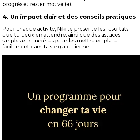
progrès et rester motivé (e).
4. Un impact clair et des conseils pratiques
Pour chaque activité, Niki te présente les résultats
que tu peux en attendre, ainsi que des astuces
simples et concrètes pour les mettre en place
facilement dans ta vie quotidienne.