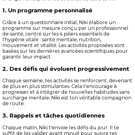
1. Un programme personnalisé
Grâce à un questionnaire initial, Niki élabore un
programme sur mesure conçu par un professionnel
de santé, centré sur les 4 piliers essentiels de
l'hygiène vitale : santé mentale, nutrition,
mouvement et vitalité. Les activités proposées sont
basées sur les dernières avancées scientifiques pour
garantir leur impact.
2. Des défis qui évoluent progressivement
Chaque semaine, tes activités se renforcent, devenant
de plus en plus stimulantes. Cela t'encourage à
progresser et à intégrer de nouvelles habitudes sans
surcharge mentale. Niki est ton véritable compagnon
de route.
3. Rappels et tâches quotidiennes
Chaque matin, Niki t'envoie les défis du jour. Il te
suffit de les valider avant minuit pour suivre tes