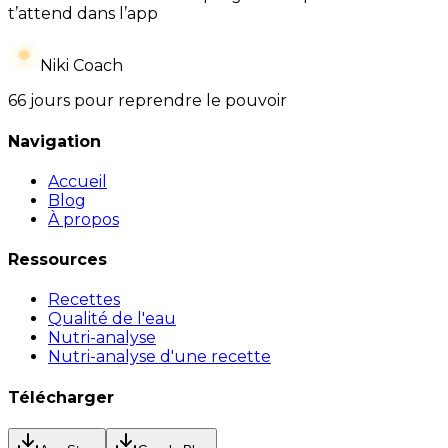
t’attend dans l’app
Niki Coach
66 jours pour reprendre le pouvoir
Navigation
Accueil
Blog
À propos
Ressources
Recettes
Qualité de l'eau
Nutri-analyse
Nutri-analyse d'une recette
Télécharger