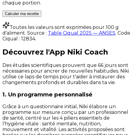
chaque portion.
Calculer ma recette
Toutes les valeurs sont exprimées pour 100 g
d'aliment. Source :
Table Ciqual 2025 — ANSES
.
Code
Ciqual :
12834
.
Découvrez l'App Niki Coach
Des études scientifiques prouvent que 66 jours sont
nécessaires pour ancrer de nouvelles habitudes. Niki
utilise ce laps de temps pour t'aider à instaurer des
changements profonds et durables dans ta vie.
1. Un programme personnalisé
Grâce à un questionnaire initial, Niki élabore un
programme sur mesure conçu par un professionnel
de santé, centré sur les 4 piliers essentiels de
l'hygiène vitale : santé mentale, nutrition,
mouvement et vitalité. Les activités proposées sont