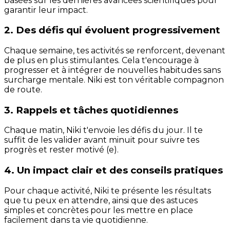
basées sur les dernières avancées scientifiques pour
garantir leur impact.
2. Des défis qui évoluent progressivement
Chaque semaine, tes activités se renforcent, devenant
de plus en plus stimulantes. Cela t'encourage à
progresser et à intégrer de nouvelles habitudes sans
surcharge mentale. Niki est ton véritable compagnon
de route.
3. Rappels et tâches quotidiennes
Chaque matin, Niki t'envoie les défis du jour. Il te
suffit de les valider avant minuit pour suivre tes
progrès et rester motivé (e).
4. Un impact clair et des conseils pratiques
Pour chaque activité, Niki te présente les résultats
que tu peux en attendre, ainsi que des astuces
simples et concrètes pour les mettre en place
facilement dans ta vie quotidienne.