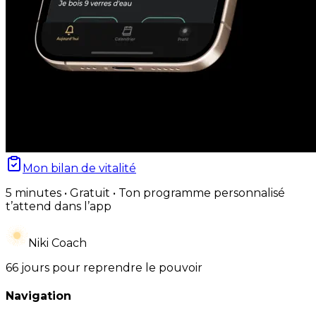
Mon bilan de vitalité
5 minutes • Gratuit • Ton programme personnalisé
t’attend dans l’app
Niki Coach
66 jours pour reprendre le pouvoir
Navigation