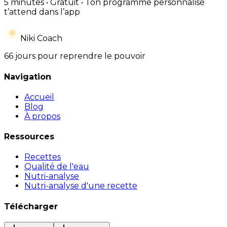
5 minutes • Gratuit • Ton programme personnalisé
t’attend dans l’app
Niki Coach
66 jours pour reprendre le pouvoir
Navigation
Accueil
Blog
À propos
Ressources
Recettes
Qualité de l'eau
Nutri-analyse
Nutri-analyse d'une recette
Télécharger