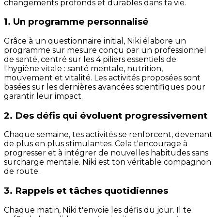
changements profonds et durables dans ta vie.
1. Un programme personnalisé
Grâce à un questionnaire initial, Niki élabore un
programme sur mesure conçu par un professionnel
de santé, centré sur les 4 piliers essentiels de
l'hygiène vitale : santé mentale, nutrition,
mouvement et vitalité. Les activités proposées sont
basées sur les dernières avancées scientifiques pour
garantir leur impact.
2. Des défis qui évoluent progressivement
Chaque semaine, tes activités se renforcent, devenant
de plus en plus stimulantes. Cela t'encourage à
progresser et à intégrer de nouvelles habitudes sans
surcharge mentale. Niki est ton véritable compagnon
de route.
3. Rappels et tâches quotidiennes
Chaque matin, Niki t'envoie les défis du jour. Il te