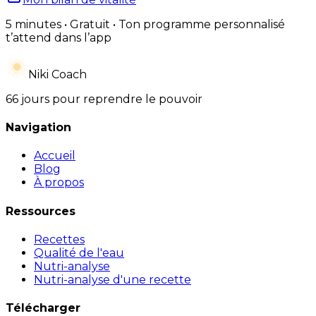
5 minutes • Gratuit • Ton programme personnalisé
t’attend dans l’app
Niki Coach
66 jours pour reprendre le pouvoir
Navigation
Accueil
Blog
À propos
Ressources
Recettes
Qualité de l'eau
Nutri-analyse
Nutri-analyse d'une recette
Télécharger