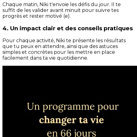
Chaque matin, Niki t'envoie les défis du jour. Il te
suffit de les valider avant minuit pour suivre tes
progrès et rester motivé (e).
4. Un impact clair et des conseils pratiques
Pour chaque activité, Niki te présente les résultats
que tu peux en attendre, ainsi que des astuces
simples et concrètes pour les mettre en place
facilement dans ta vie quotidienne.