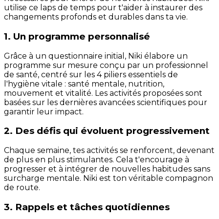
utilise ce laps de temps pour t'aider à instaurer des
changements profonds et durables dans ta vie.
1. Un programme personnalisé
Grâce à un questionnaire initial, Niki élabore un
programme sur mesure conçu par un professionnel
de santé, centré sur les 4 piliers essentiels de
l'hygiène vitale : santé mentale, nutrition,
mouvement et vitalité. Les activités proposées sont
basées sur les dernières avancées scientifiques pour
garantir leur impact.
2. Des défis qui évoluent progressivement
Chaque semaine, tes activités se renforcent, devenant
de plus en plus stimulantes. Cela t'encourage à
progresser et à intégrer de nouvelles habitudes sans
surcharge mentale. Niki est ton véritable compagnon
de route.
3. Rappels et tâches quotidiennes