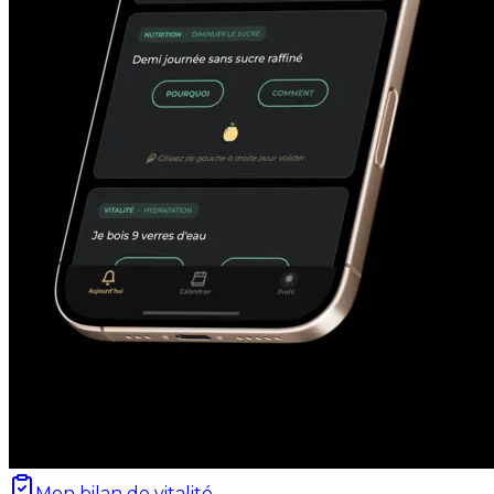
Mon bilan de vitalité