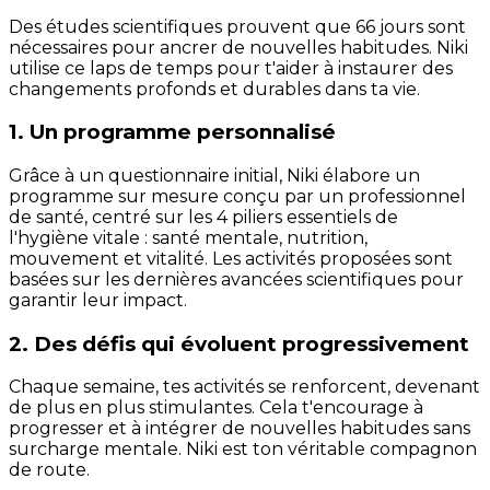
Des études scientifiques prouvent que 66 jours sont
nécessaires pour ancrer de nouvelles habitudes. Niki
utilise ce laps de temps pour t'aider à instaurer des
changements profonds et durables dans ta vie.
1. Un programme personnalisé
Grâce à un questionnaire initial, Niki élabore un
programme sur mesure conçu par un professionnel
de santé, centré sur les 4 piliers essentiels de
l'hygiène vitale : santé mentale, nutrition,
mouvement et vitalité. Les activités proposées sont
basées sur les dernières avancées scientifiques pour
garantir leur impact.
2. Des défis qui évoluent progressivement
Chaque semaine, tes activités se renforcent, devenant
de plus en plus stimulantes. Cela t'encourage à
progresser et à intégrer de nouvelles habitudes sans
surcharge mentale. Niki est ton véritable compagnon
de route.