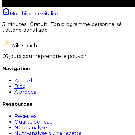
Mon bilan de vitalité
5 minutes • Gratuit • Ton programme personnalisé
t’attend dans l’app
Niki Coach
66 jours pour reprendre le pouvoir
Navigation
Accueil
Blog
À propos
Ressources
Recettes
Qualité de l'eau
Nutri-analyse
Nutri-analyse d'une recette