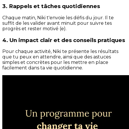
3. Rappels et tâches quotidiennes
Chaque matin, Niki t'envoie les défis du jour. Il te
suffit de les valider avant minuit pour suivre tes
progrès et rester motivé (e).
4. Un impact clair et des conseils pratiques
Pour chaque activité, Niki te présente les résultats
que tu peux en attendre, ainsi que des astuces
simples et concrètes pour les mettre en place
facilement dans ta vie quotidienne.