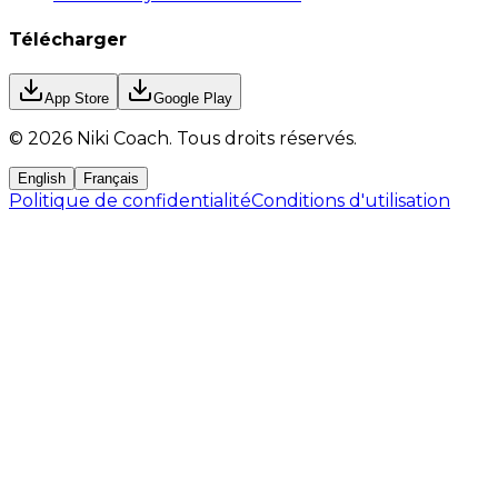
Télécharger
App Store
Google Play
©
2026
Niki Coach.
Tous droits réservés
.
English
Français
Politique de confidentialité
Conditions d'utilisation