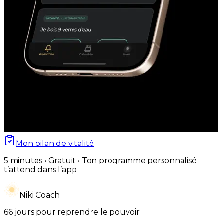
Mon bilan de vitalité
5 minutes • Gratuit • Ton programme personnalisé
t’attend dans l’app
Niki Coach
66 jours pour reprendre le pouvoir