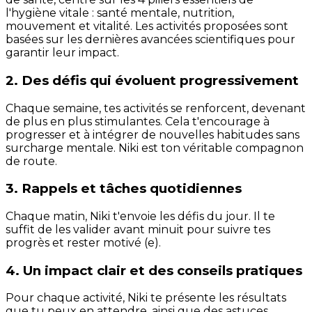
l'hygiène vitale : santé mentale, nutrition,
mouvement et vitalité. Les activités proposées sont
basées sur les dernières avancées scientifiques pour
garantir leur impact.
2. Des défis qui évoluent progressivement
Chaque semaine, tes activités se renforcent, devenant
de plus en plus stimulantes. Cela t'encourage à
progresser et à intégrer de nouvelles habitudes sans
surcharge mentale. Niki est ton véritable compagnon
de route.
3. Rappels et tâches quotidiennes
Chaque matin, Niki t'envoie les défis du jour. Il te
suffit de les valider avant minuit pour suivre tes
progrès et rester motivé (e).
4. Un impact clair et des conseils pratiques
Pour chaque activité, Niki te présente les résultats
que tu peux en attendre, ainsi que des astuces