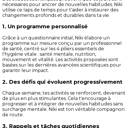
nécessaires pour ancrer de nouvelles habitudes. Niki
utilise ce laps de temps pour t'aider à instaurer des
changements profonds et durables dans ta vie.
1. Un programme personnalisé
Grâce à un questionnaire initial, Niki élabore un
programme sur mesure conçu par un professionnel
de santé, centré sur les 4 piliers essentiels de
l'hygiène vitale : santé mentale, nutrition,
mouvement et vitalité. Les activités proposées sont
basées sur les dernières avancées scientifiques pour
garantir leur impact.
2. Des défis qui évoluent progressivement
Chaque semaine, tes activités se renforcent, devenant
de plus en plus stimulantes. Cela t'encourage à
progresser et à intégrer de nouvelles habitudes sans
surcharge mentale. Niki est ton véritable compagnon
de route.
3. Rappels et tâches quotidiennes