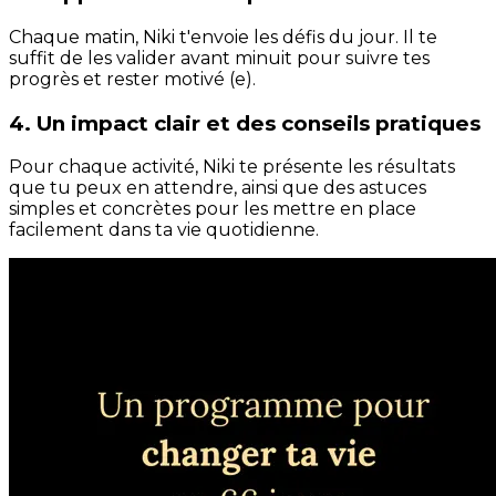
Chaque matin, Niki t'envoie les défis du jour. Il te
suffit de les valider avant minuit pour suivre tes
progrès et rester motivé (e).
4. Un impact clair et des conseils pratiques
Pour chaque activité, Niki te présente les résultats
que tu peux en attendre, ainsi que des astuces
simples et concrètes pour les mettre en place
facilement dans ta vie quotidienne.