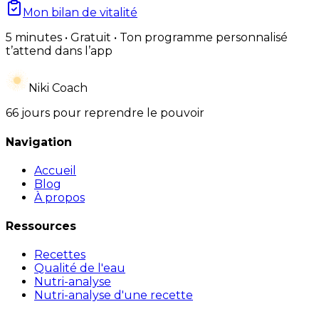
Mon bilan de vitalité
5 minutes • Gratuit • Ton programme personnalisé
t’attend dans l’app
Niki Coach
66 jours pour reprendre le pouvoir
Navigation
Accueil
Blog
À propos
Ressources
Recettes
Qualité de l'eau
Nutri-analyse
Nutri-analyse d'une recette