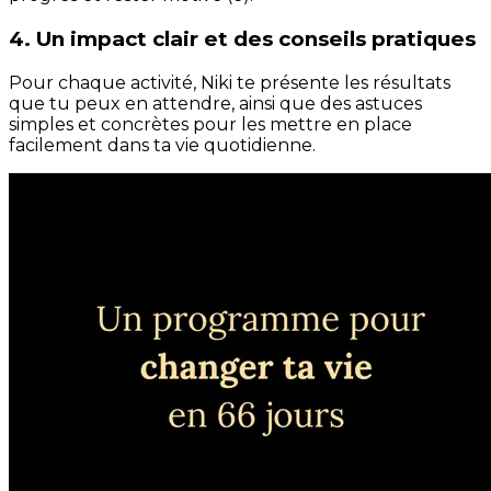
4. Un impact clair et des conseils pratiques
Pour chaque activité, Niki te présente les résultats
que tu peux en attendre, ainsi que des astuces
simples et concrètes pour les mettre en place
facilement dans ta vie quotidienne.