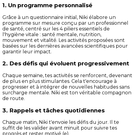
1. Un programme personnalisé
Grâce à un questionnaire initial, Niki élabore un
programme sur mesure conçu par un professionnel
de santé, centré sur les 4 piliers essentiels de
l'hygiène vitale : santé mentale, nutrition,
mouvement et vitalité. Les activités proposées sont
basées sur les dernières avancées scientifiques pour
garantir leur impact.
2. Des défis qui évoluent progressivement
Chaque semaine, tes activités se renforcent, devenant
de plus en plus stimulantes. Cela t'encourage à
progresser et à intégrer de nouvelles habitudes sans
surcharge mentale. Niki est ton véritable compagnon
de route.
3. Rappels et tâches quotidiennes
Chaque matin, Niki t'envoie les défis du jour. Il te
suffit de les valider avant minuit pour suivre tes
progrès et rester motivé (e).