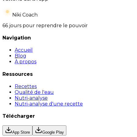
Niki Coach
66 jours pour reprendre le pouvoir
Navigation
Accueil
Blog
À propos
Ressources
Recettes
Qualité de l'eau
Nutri-analyse
Nutri-analyse d'une recette
Télécharger
App Store
Google Play