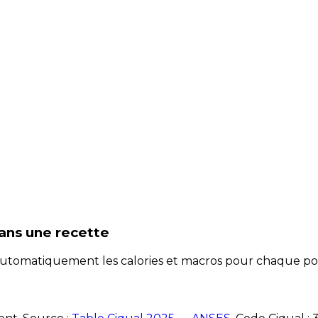
ans une recette
e automatiquement les calories et macros pour chaque po