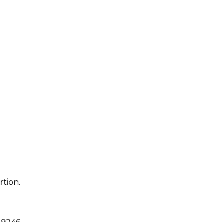
rtion.