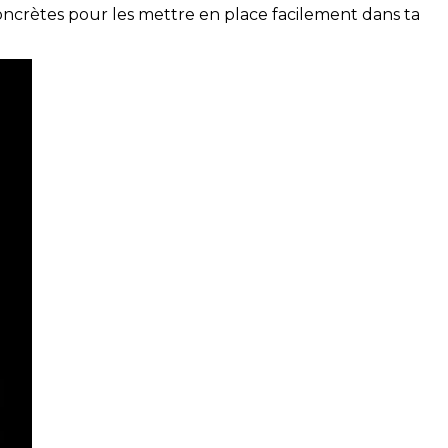
concrètes pour les mettre en place facilement dans ta