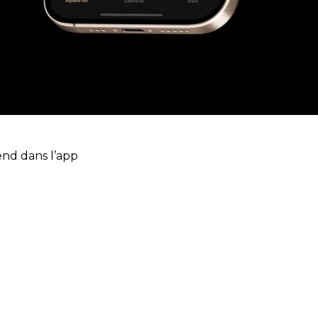
end dans l’app