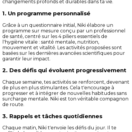
changements profonds et durables dans ta vie.
1. Un programme personnalisé
Grâce à un questionnaire initial, Niki élabore un
programme sur mesure conçu par un professionnel
de santé, centré sur les 4 piliers essentiels de
l'hygiène vitale : santé mentale, nutrition,
mouvement et vitalité. Les activités proposées sont
basées sur les dernières avancées scientifiques pour
garantir leur impact.
2. Des défis qui évoluent progressivement
Chaque semaine, tes activités se renforcent, devenant
de plus en plus stimulantes. Cela t'encourage à
progresser et à intégrer de nouvelles habitudes sans
surcharge mentale. Niki est ton véritable compagnon
de route.
3. Rappels et tâches quotidiennes
Chaque matin, Niki t'envoie les défis du jour. Il te