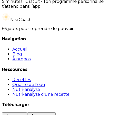
5 minutes • Gratuit • Ton programme personnalisé
t’attend dans l’app
Niki Coach
66 jours pour reprendre le pouvoir
Navigation
Accueil
Blog
À propos
Ressources
Recettes
Qualité de l'eau
Nutri-analyse
Nutri-analyse d'une recette
Télécharger