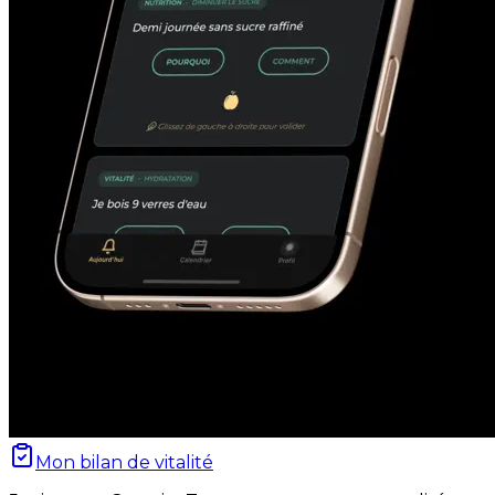
Mon bilan de vitalité