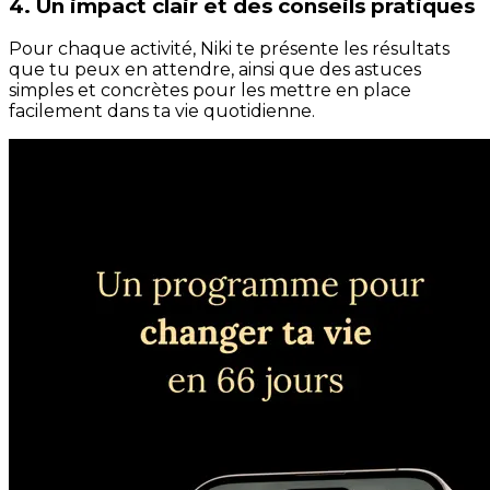
4. Un impact clair et des conseils pratiques
Pour chaque activité, Niki te présente les résultats
que tu peux en attendre, ainsi que des astuces
simples et concrètes pour les mettre en place
facilement dans ta vie quotidienne.