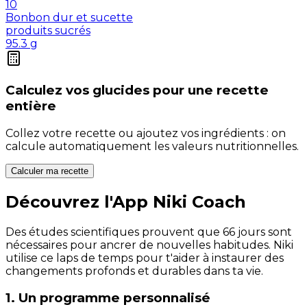
10
Bonbon dur et sucette
produits sucrés
95.3
g
Calculez vos
glucides
pour une recette
entière
Collez votre recette ou ajoutez vos ingrédients : on
calcule automatiquement les valeurs nutritionnelles.
Calculer ma recette
Découvrez l'App Niki Coach
Des études scientifiques prouvent que 66 jours sont
nécessaires pour ancrer de nouvelles habitudes. Niki
utilise ce laps de temps pour t'aider à instaurer des
changements profonds et durables dans ta vie.
1. Un programme personnalisé