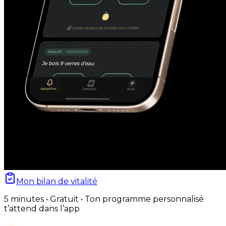
Mon bilan de vitalité
5 minutes • Gratuit • Ton programme personnalisé
t’attend dans l’app