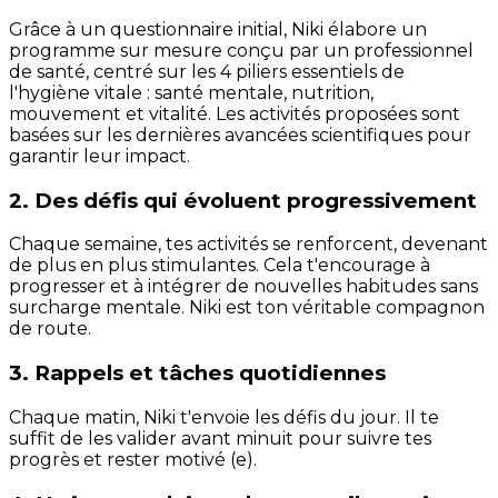
Grâce à un questionnaire initial, Niki élabore un
programme sur mesure conçu par un professionnel
de santé, centré sur les 4 piliers essentiels de
l'hygiène vitale : santé mentale, nutrition,
mouvement et vitalité. Les activités proposées sont
basées sur les dernières avancées scientifiques pour
garantir leur impact.
2. Des défis qui évoluent progressivement
Chaque semaine, tes activités se renforcent, devenant
de plus en plus stimulantes. Cela t'encourage à
progresser et à intégrer de nouvelles habitudes sans
surcharge mentale. Niki est ton véritable compagnon
de route.
3. Rappels et tâches quotidiennes
Chaque matin, Niki t'envoie les défis du jour. Il te
suffit de les valider avant minuit pour suivre tes
progrès et rester motivé (e).