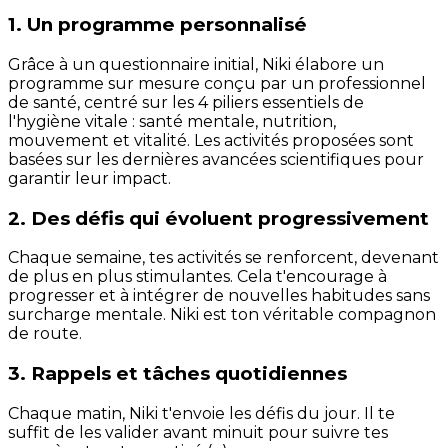
1. Un programme personnalisé
Grâce à un questionnaire initial, Niki élabore un
programme sur mesure conçu par un professionnel
de santé, centré sur les 4 piliers essentiels de
l'hygiène vitale : santé mentale, nutrition,
mouvement et vitalité. Les activités proposées sont
basées sur les dernières avancées scientifiques pour
garantir leur impact.
2. Des défis qui évoluent progressivement
Chaque semaine, tes activités se renforcent, devenant
de plus en plus stimulantes. Cela t'encourage à
progresser et à intégrer de nouvelles habitudes sans
surcharge mentale. Niki est ton véritable compagnon
de route.
3. Rappels et tâches quotidiennes
Chaque matin, Niki t'envoie les défis du jour. Il te
suffit de les valider avant minuit pour suivre tes