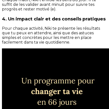
suffit de les valider avant minuit pour suivre tes
progrès et rester motivé (e).
4. Un impact clair et des conseils pratiques
Pour chaque activité, Niki te présente les résultats
que tu peux en attendre, ainsi que des astuces
simples et concrètes pour les mettre en place
facilement dans ta vie quotidienne.