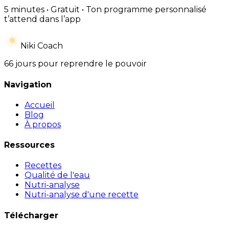
5 minutes • Gratuit • Ton programme personnalisé
t’attend dans l’app
Niki Coach
66 jours pour reprendre le pouvoir
Navigation
Accueil
Blog
À propos
Ressources
Recettes
Qualité de l'eau
Nutri-analyse
Nutri-analyse d'une recette
Télécharger