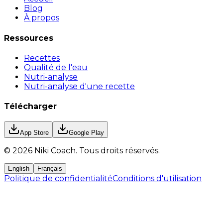
Blog
À propos
Ressources
Recettes
Qualité de l'eau
Nutri-analyse
Nutri-analyse d'une recette
Télécharger
App Store
Google Play
©
2026
Niki Coach.
Tous droits réservés
.
English
Français
Politique de confidentialité
Conditions d'utilisation