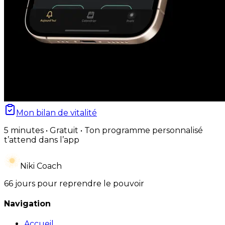
Mon bilan de vitalité
5 minutes • Gratuit • Ton programme personnalisé
t’attend dans l’app
Niki Coach
66 jours pour reprendre le pouvoir
Navigation
Accueil