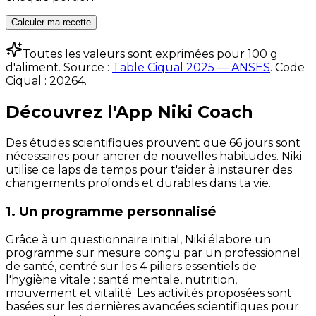
Calculer ma recette
Toutes les valeurs sont exprimées pour 100 g
d'aliment. Source :
Table Ciqual 2025 — ANSES
.
Code
Ciqual :
20264
.
Découvrez l'App Niki Coach
Des études scientifiques prouvent que 66 jours sont
nécessaires pour ancrer de nouvelles habitudes. Niki
utilise ce laps de temps pour t'aider à instaurer des
changements profonds et durables dans ta vie.
1. Un programme personnalisé
Grâce à un questionnaire initial, Niki élabore un
programme sur mesure conçu par un professionnel
de santé, centré sur les 4 piliers essentiels de
l'hygiène vitale : santé mentale, nutrition,
mouvement et vitalité. Les activités proposées sont
basées sur les dernières avancées scientifiques pour