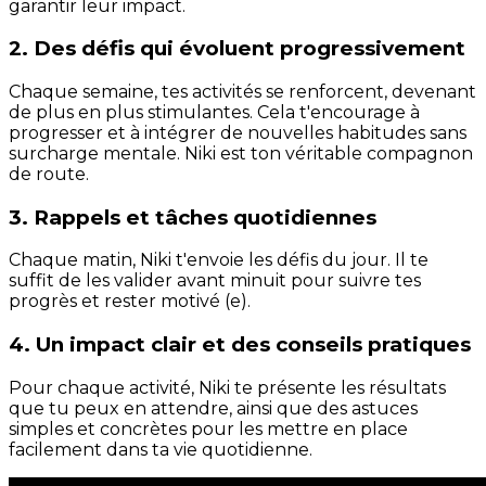
garantir leur impact.
2. Des défis qui évoluent progressivement
Chaque semaine, tes activités se renforcent, devenant
de plus en plus stimulantes. Cela t'encourage à
progresser et à intégrer de nouvelles habitudes sans
surcharge mentale. Niki est ton véritable compagnon
de route.
3. Rappels et tâches quotidiennes
Chaque matin, Niki t'envoie les défis du jour. Il te
suffit de les valider avant minuit pour suivre tes
progrès et rester motivé (e).
4. Un impact clair et des conseils pratiques
Pour chaque activité, Niki te présente les résultats
que tu peux en attendre, ainsi que des astuces
simples et concrètes pour les mettre en place
facilement dans ta vie quotidienne.