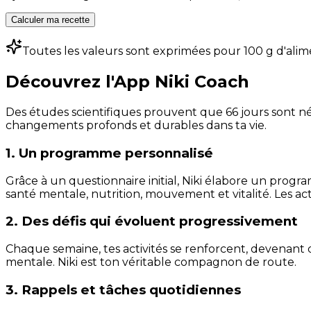
Calculer ma recette
Toutes les valeurs sont exprimées pour 100 g d'alim
Découvrez l'App Niki Coach
Des études scientifiques prouvent que 66 jours sont néc
changements profonds et durables dans ta vie.
1. Un programme personnalisé
Grâce à un questionnaire initial, Niki élabore un progra
santé mentale, nutrition, mouvement et vitalité. Les act
2. Des défis qui évoluent progressivement
Chaque semaine, tes activités se renforcent, devenant 
mentale. Niki est ton véritable compagnon de route.
3. Rappels et tâches quotidiennes