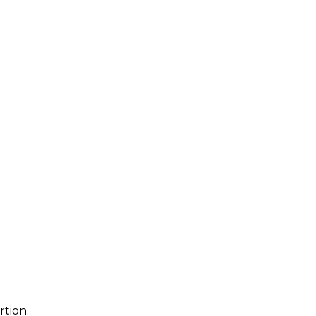
rtion.