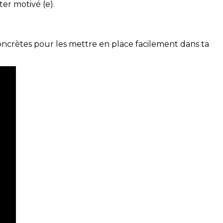
ter motivé (e).
concrètes pour les mettre en place facilement dans ta