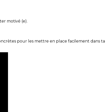
ter motivé (e).
concrètes pour les mettre en place facilement dans ta