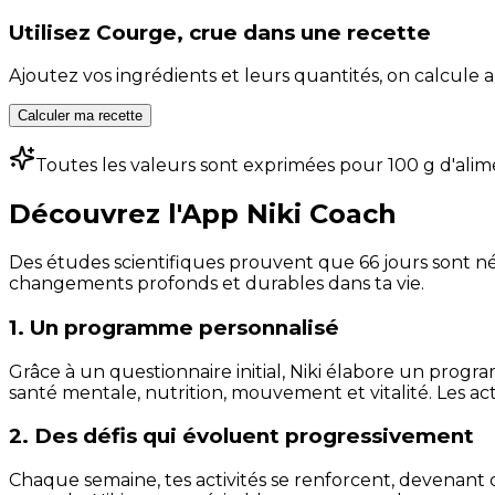
Utilisez
Courge, crue
dans une recette
Ajoutez vos ingrédients et leurs quantités, on calcul
Calculer ma recette
Toutes les valeurs sont exprimées pour 100 g d'alim
Découvrez l'App Niki Coach
Des études scientifiques prouvent que 66 jours sont néc
changements profonds et durables dans ta vie.
1. Un programme personnalisé
Grâce à un questionnaire initial, Niki élabore un progra
santé mentale, nutrition, mouvement et vitalité. Les act
2. Des défis qui évoluent progressivement
Chaque semaine, tes activités se renforcent, devenant 