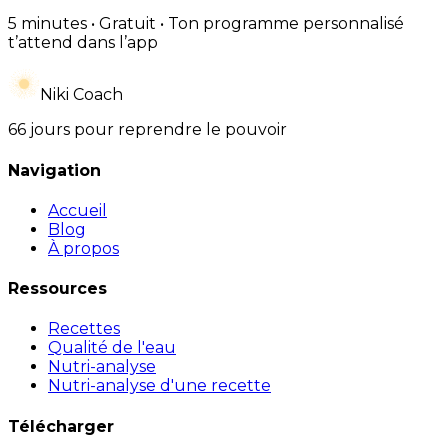
5 minutes • Gratuit • Ton programme personnalisé
t’attend dans l’app
Niki Coach
66 jours pour reprendre le pouvoir
Navigation
Accueil
Blog
À propos
Ressources
Recettes
Qualité de l'eau
Nutri-analyse
Nutri-analyse d'une recette
Télécharger