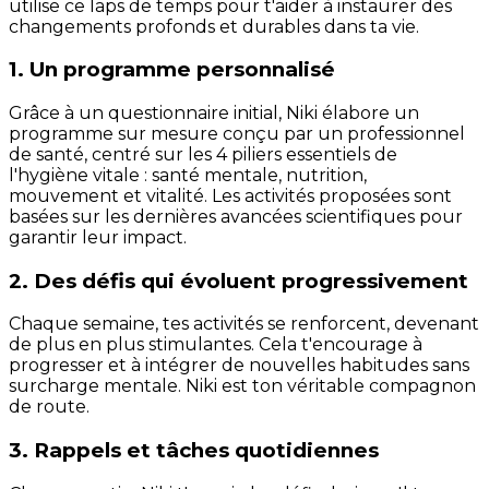
utilise ce laps de temps pour t'aider à instaurer des
changements profonds et durables dans ta vie.
1. Un programme personnalisé
Grâce à un questionnaire initial, Niki élabore un
programme sur mesure conçu par un professionnel
de santé, centré sur les 4 piliers essentiels de
l'hygiène vitale : santé mentale, nutrition,
mouvement et vitalité. Les activités proposées sont
basées sur les dernières avancées scientifiques pour
garantir leur impact.
2. Des défis qui évoluent progressivement
Chaque semaine, tes activités se renforcent, devenant
de plus en plus stimulantes. Cela t'encourage à
progresser et à intégrer de nouvelles habitudes sans
surcharge mentale. Niki est ton véritable compagnon
de route.
3. Rappels et tâches quotidiennes