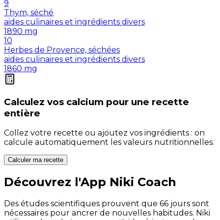
9
Thym, séché
aides culinaires et ingrédients divers
1890
mg
10
Herbes de Provence, séchées
aides culinaires et ingrédients divers
1860
mg
Calculez vos
calcium
pour une recette
entière
Collez votre recette ou ajoutez vos ingrédients : on
calcule automatiquement les valeurs nutritionnelles.
Calculer ma recette
Découvrez l'App Niki Coach
Des études scientifiques prouvent que 66 jours sont
nécessaires pour ancrer de nouvelles habitudes. Niki