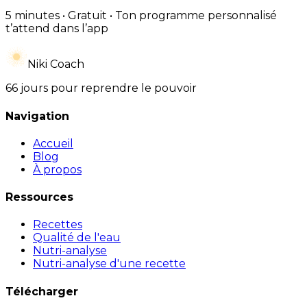
5 minutes • Gratuit • Ton programme personnalisé
t’attend dans l’app
Niki Coach
66 jours pour reprendre le pouvoir
Navigation
Accueil
Blog
À propos
Ressources
Recettes
Qualité de l'eau
Nutri-analyse
Nutri-analyse d'une recette
Télécharger