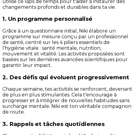
utilise ce laps de temps pour t'aider à instaurer des
changements profonds et durables dans ta vie.
1. Un programme personnalisé
Grâce à un questionnaire initial, Niki élabore un
programme sur mesure conçu par un professionnel
de santé, centré sur les 4 piliers essentiels de
l'hygiène vitale : santé mentale, nutrition,
mouvement et vitalité. Les activités proposées sont
basées sur les dernières avancées scientifiques pour
garantir leur impact.
2. Des défis qui évoluent progressivement
Chaque semaine, tes activités se renforcent, devenant
de plus en plus stimulantes. Cela t'encourage à
progresser et à intégrer de nouvelles habitudes sans
surcharge mentale. Niki est ton véritable compagnon
de route.
3. Rappels et tâches quotidiennes