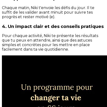
Chaque matin, Niki t'envoie les défis du jour. Il te
suffit de les valider avant minuit pour suivre tes
progrès et rester motivé (e).
4. Un impact clair et des conseils pratiques
Pour chaque activité, Niki te présente les résultats
que tu peux en attendre, ainsi que des astuces
simples et concrètes pour les mettre en place
facilement dans ta vie quotidienne.