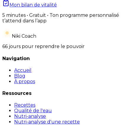
Mon bilan de vitalité
5 minutes • Gratuit • Ton programme personnalisé
t’attend dans l’app
Niki Coach
66 jours pour reprendre le pouvoir
Navigation
Accueil
Blog
À propos
Ressources
Recettes
Qualité de l'eau
Nutri-analyse
Nutri-analyse d'une recette