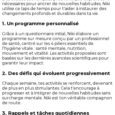
nécessaires pour ancrer de nouvelles habitudes. Niki
utilise ce laps de temps pour t'aider à instaurer des
changements profonds et durables dans ta vie.
1. Un programme personnalisé
Grâce à un questionnaire initial, Niki élabore un
programme sur mesure conçu par un professionnel
de santé, centré sur les 4 piliers essentiels de
l'hygiène vitale : santé mentale, nutrition,
mouvement et vitalité. Les activités proposées sont
basées sur les dernières avancées scientifiques pour
garantir leur impact.
2. Des défis qui évoluent progressivement
Chaque semaine, tes activités se renforcent, devenant
de plus en plus stimulantes. Cela t'encourage à
progresser et à intégrer de nouvelles habitudes sans
surcharge mentale. Niki est ton véritable compagnon
de route.
3. Rappels et tâches quotidiennes