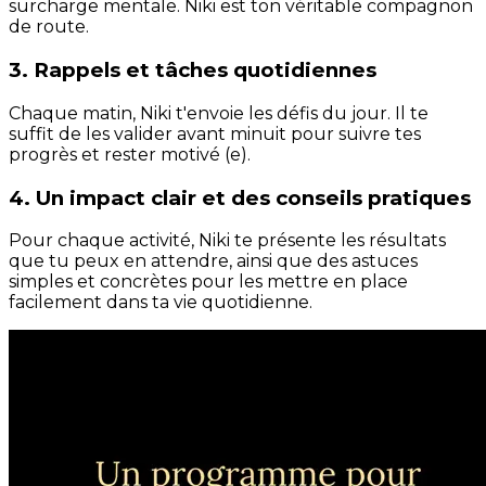
surcharge mentale. Niki est ton véritable compagnon
de route.
3. Rappels et tâches quotidiennes
Chaque matin, Niki t'envoie les défis du jour. Il te
suffit de les valider avant minuit pour suivre tes
progrès et rester motivé (e).
4. Un impact clair et des conseils pratiques
Pour chaque activité, Niki te présente les résultats
que tu peux en attendre, ainsi que des astuces
simples et concrètes pour les mettre en place
facilement dans ta vie quotidienne.