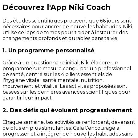
Découvrez l'App Niki Coach
Des études scientifiques prouvent que 66 jours sont
nécessaires pour ancrer de nouvelles habitudes. Niki
utilise ce laps de temps pour t'aider à instaurer des
changements profonds et durables dans ta vie.
1. Un programme personnalisé
Grâce à un questionnaire initial, Niki élabore un
programme sur mesure conçu par un professionnel
de santé, centré sur les 4 piliers essentiels de
l'hygiène vitale : santé mentale, nutrition,
mouvement et vitalité. Les activités proposées sont
basées sur les dernières avancées scientifiques pour
garantir leur impact.
2. Des défis qui évoluent progressivement
Chaque semaine, tes activités se renforcent, devenant
de plus en plus stimulantes. Cela t'encourage à
progresser et à intégrer de nouvelles habitudes sans