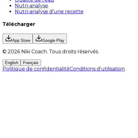
Nutri-analyse
Nutri-analyse d'une recette
Télécharger
App Store
Google Play
©
2026
Niki Coach.
Tous droits réservés
.
English
Français
Politique de confidentialité
Conditions d'utilisation