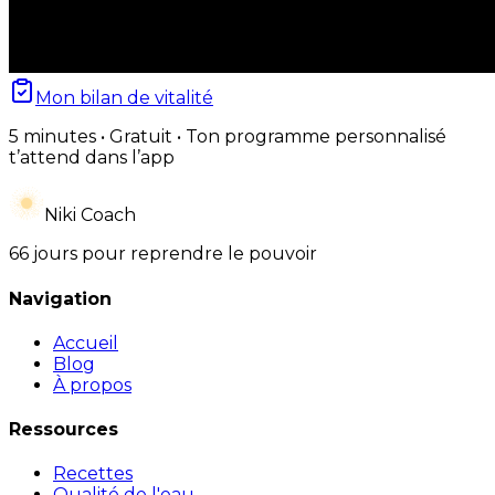
Mon bilan de vitalité
5 minutes • Gratuit • Ton programme personnalisé
t’attend dans l’app
Niki Coach
66 jours pour reprendre le pouvoir
Navigation
Accueil
Blog
À propos
Ressources
Recettes
Qualité de l'eau