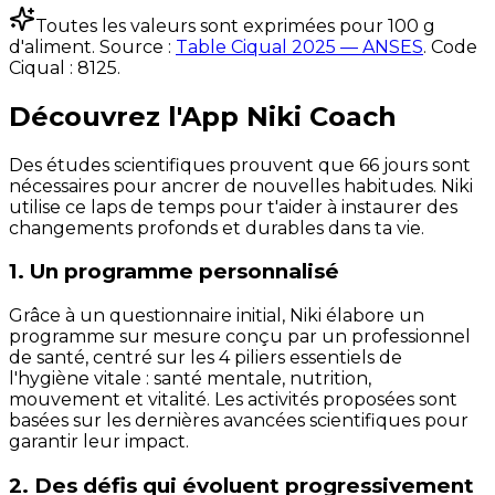
Toutes les valeurs sont exprimées pour 100 g
d'aliment. Source :
Table Ciqual 2025 — ANSES
.
Code
Ciqual :
8125
.
Découvrez l'App Niki Coach
Des études scientifiques prouvent que 66 jours sont
nécessaires pour ancrer de nouvelles habitudes. Niki
utilise ce laps de temps pour t'aider à instaurer des
changements profonds et durables dans ta vie.
1. Un programme personnalisé
Grâce à un questionnaire initial, Niki élabore un
programme sur mesure conçu par un professionnel
de santé, centré sur les 4 piliers essentiels de
l'hygiène vitale : santé mentale, nutrition,
mouvement et vitalité. Les activités proposées sont
basées sur les dernières avancées scientifiques pour
garantir leur impact.
2. Des défis qui évoluent progressivement