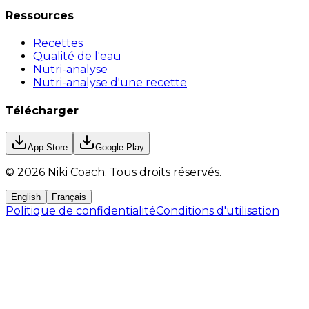
Ressources
Recettes
Qualité de l'eau
Nutri-analyse
Nutri-analyse d'une recette
Télécharger
App Store
Google Play
©
2026
Niki Coach.
Tous droits réservés
.
English
Français
Politique de confidentialité
Conditions d'utilisation