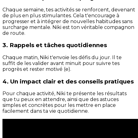
Chaque semaine, tes activités se renforcent, devenant
de plus en plus stimulantes. Cela t'encourage à
progresser et à intégrer de nouvelles habitudes sans
surcharge mentale. Niki est ton véritable compagnon
de route.
3. Rappels et tâches quotidiennes
Chaque matin, Niki t'envoie les défis du jour. Il te
suffit de les valider avant minuit pour suivre tes
progrès et rester motivé (e).
4. Un impact clair et des conseils pratiques
Pour chaque activité, Niki te présente les résultats
que tu peux en attendre, ainsi que des astuces
simples et concrètes pour les mettre en place
facilement dans ta vie quotidienne.