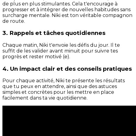
de plus en plus stimulantes. Cela t'encourage à
progresser et à intégrer de nouvelles habitudes sans
surcharge mentale. Niki est ton véritable compagnon
de route.
3. Rappels et tâches quotidiennes
Chaque matin, Niki t'envoie les défis du jour. Il te
suffit de les valider avant minuit pour suivre tes
progrès et rester motivé (e).
4. Un impact clair et des conseils pratiques
Pour chaque activité, Niki te présente les résultats
que tu peux en attendre, ainsi que des astuces
simples et concrètes pour les mettre en place
facilement dans ta vie quotidienne.