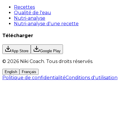
Recettes
Qualité de l'eau
Nutri-analyse
Nutri-analyse d'une recette
Télécharger
App Store
Google Play
©
2026
Niki Coach.
Tous droits réservés
.
English
Français
Politique de confidentialité
Conditions d'utilisation