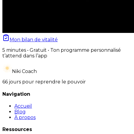
Mon bilan de vitalité
5 minutes • Gratuit • Ton programme personnalisé
t’attend dans l’app
Niki Coach
66 jours pour reprendre le pouvoir
Navigation
Accueil
Blog
À propos
Ressources