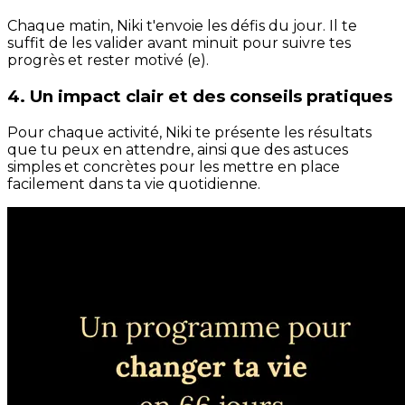
Chaque matin, Niki t'envoie les défis du jour. Il te
suffit de les valider avant minuit pour suivre tes
progrès et rester motivé (e).
4. Un impact clair et des conseils pratiques
Pour chaque activité, Niki te présente les résultats
que tu peux en attendre, ainsi que des astuces
simples et concrètes pour les mettre en place
facilement dans ta vie quotidienne.