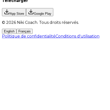
Télécharger
App Store
Google Play
©
2026
Niki Coach.
Tous droits réservés
.
English
Français
Politique de confidentialité
Conditions d'utilisation