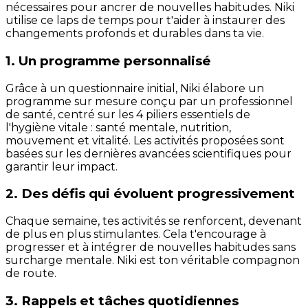
nécessaires pour ancrer de nouvelles habitudes. Niki
utilise ce laps de temps pour t'aider à instaurer des
changements profonds et durables dans ta vie.
1. Un programme personnalisé
Grâce à un questionnaire initial, Niki élabore un
programme sur mesure conçu par un professionnel
de santé, centré sur les 4 piliers essentiels de
l'hygiène vitale : santé mentale, nutrition,
mouvement et vitalité. Les activités proposées sont
basées sur les dernières avancées scientifiques pour
garantir leur impact.
2. Des défis qui évoluent progressivement
Chaque semaine, tes activités se renforcent, devenant
de plus en plus stimulantes. Cela t'encourage à
progresser et à intégrer de nouvelles habitudes sans
surcharge mentale. Niki est ton véritable compagnon
de route.
3. Rappels et tâches quotidiennes