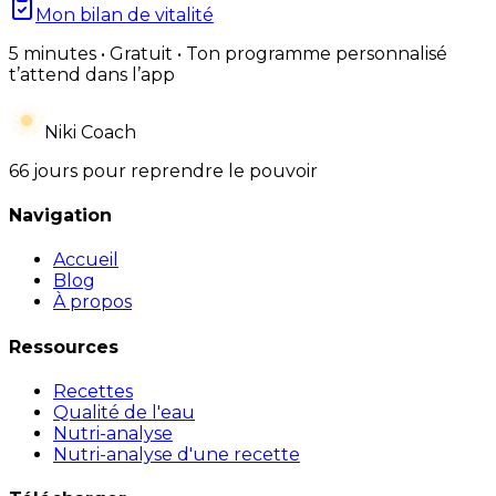
Mon bilan de vitalité
5 minutes • Gratuit • Ton programme personnalisé
t’attend dans l’app
Niki Coach
66 jours pour reprendre le pouvoir
Navigation
Accueil
Blog
À propos
Ressources
Recettes
Qualité de l'eau
Nutri-analyse
Nutri-analyse d'une recette