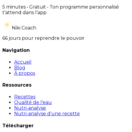
5 minutes • Gratuit • Ton programme personnalisé
t’attend dans l’app
Niki Coach
66 jours pour reprendre le pouvoir
Navigation
Accueil
Blog
À propos
Ressources
Recettes
Qualité de l'eau
Nutri-analyse
Nutri-analyse d'une recette
Télécharger