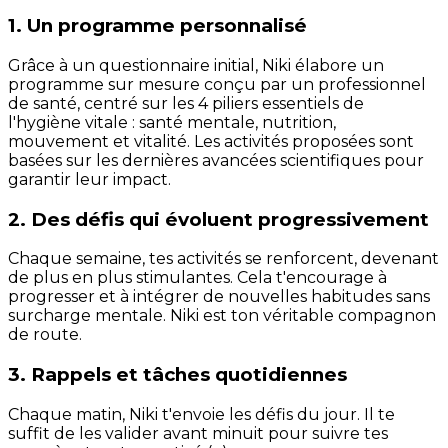
1. Un programme personnalisé
Grâce à un questionnaire initial, Niki élabore un
programme sur mesure conçu par un professionnel
de santé, centré sur les 4 piliers essentiels de
l'hygiène vitale : santé mentale, nutrition,
mouvement et vitalité. Les activités proposées sont
basées sur les dernières avancées scientifiques pour
garantir leur impact.
2. Des défis qui évoluent progressivement
Chaque semaine, tes activités se renforcent, devenant
de plus en plus stimulantes. Cela t'encourage à
progresser et à intégrer de nouvelles habitudes sans
surcharge mentale. Niki est ton véritable compagnon
de route.
3. Rappels et tâches quotidiennes
Chaque matin, Niki t'envoie les défis du jour. Il te
suffit de les valider avant minuit pour suivre tes