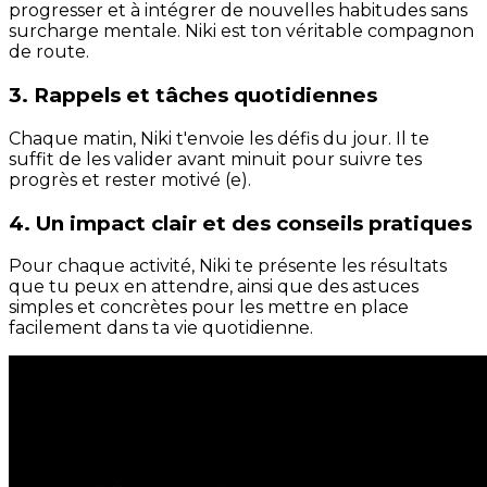
progresser et à intégrer de nouvelles habitudes sans
surcharge mentale. Niki est ton véritable compagnon
de route.
3. Rappels et tâches quotidiennes
Chaque matin, Niki t'envoie les défis du jour. Il te
suffit de les valider avant minuit pour suivre tes
progrès et rester motivé (e).
4. Un impact clair et des conseils pratiques
Pour chaque activité, Niki te présente les résultats
que tu peux en attendre, ainsi que des astuces
simples et concrètes pour les mettre en place
facilement dans ta vie quotidienne.