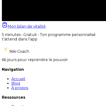
Mon bilan de vitalité
5 minutes • Gratuit • Ton programme personnalisé
t’attend dans l’app
Niki Coach
66 jours pour reprendre le pouvoir
Navigation
Accueil
Blog
À propos
Ressources