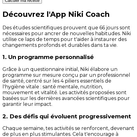
Calculer ma recette
Découvrez l'App Niki Coach
Des études scientifiques prouvent que 66 jours sont
nécessaires pour ancrer de nouvelles habitudes. Niki
utilise ce laps de temps pour t'aider à instaurer des
changements profonds et durables dans ta vie.
1. Un programme personnalisé
Grâce à un questionnaire initial, Niki élabore un
programme sur mesure conçu par un professionnel
de santé, centré sur les 4 piliers essentiels de
l'hygiène vitale : santé mentale, nutrition,
mouvement et vitalité. Les activités proposées sont
basées sur les dernières avancées scientifiques pour
garantir leur impact.
2. Des défis qui évoluent progressivement
Chaque semaine, tes activités se renforcent, devenant
de plus en plus stimulantes. Cela t'encourage à