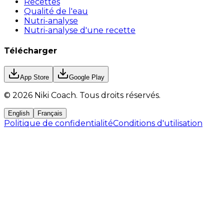
Recettes
Qualité de l'eau
Nutri-analyse
Nutri-analyse d'une recette
Télécharger
App Store
Google Play
©
2026
Niki Coach.
Tous droits réservés
.
English
Français
Politique de confidentialité
Conditions d'utilisation