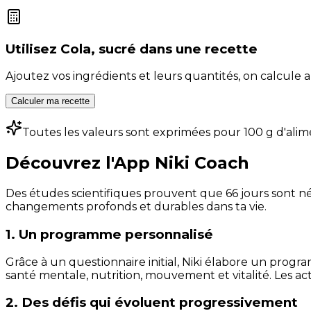
Utilisez
Cola, sucré
dans une recette
Ajoutez vos ingrédients et leurs quantités, on calcul
Calculer ma recette
Toutes les valeurs sont exprimées pour 100 g d'alim
Découvrez l'App Niki Coach
Des études scientifiques prouvent que 66 jours sont néc
changements profonds et durables dans ta vie.
1. Un programme personnalisé
Grâce à un questionnaire initial, Niki élabore un progra
santé mentale, nutrition, mouvement et vitalité. Les act
2. Des défis qui évoluent progressivement