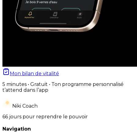
Mon bilan de vitalité
5 minutes • Gratuit • Ton programme personnalisé
t’attend dans l’app
Niki Coach
66 jours pour reprendre le pouvoir
Navigation