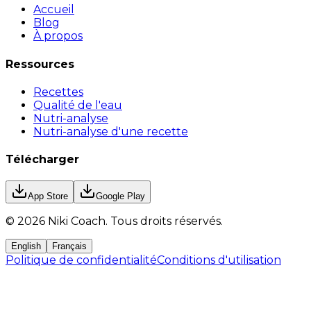
Accueil
Blog
À propos
Ressources
Recettes
Qualité de l'eau
Nutri-analyse
Nutri-analyse d'une recette
Télécharger
App Store
Google Play
©
2026
Niki Coach.
Tous droits réservés
.
English
Français
Politique de confidentialité
Conditions d'utilisation