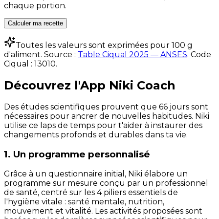
chaque portion.
Calculer ma recette
Toutes les valeurs sont exprimées pour 100 g
d'aliment. Source :
Table Ciqual 2025 — ANSES
.
Code
Ciqual :
13010
.
Découvrez l'App Niki Coach
Des études scientifiques prouvent que 66 jours sont
nécessaires pour ancrer de nouvelles habitudes. Niki
utilise ce laps de temps pour t'aider à instaurer des
changements profonds et durables dans ta vie.
1. Un programme personnalisé
Grâce à un questionnaire initial, Niki élabore un
programme sur mesure conçu par un professionnel
de santé, centré sur les 4 piliers essentiels de
l'hygiène vitale : santé mentale, nutrition,
mouvement et vitalité. Les activités proposées sont