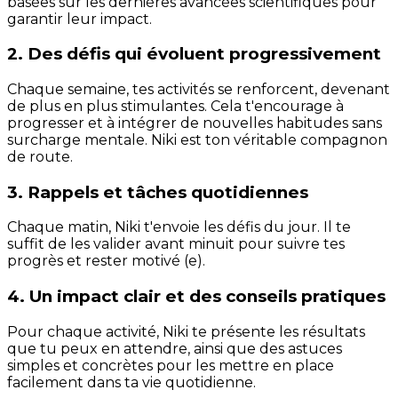
basées sur les dernières avancées scientifiques pour
garantir leur impact.
2. Des défis qui évoluent progressivement
Chaque semaine, tes activités se renforcent, devenant
de plus en plus stimulantes. Cela t'encourage à
progresser et à intégrer de nouvelles habitudes sans
surcharge mentale. Niki est ton véritable compagnon
de route.
3. Rappels et tâches quotidiennes
Chaque matin, Niki t'envoie les défis du jour. Il te
suffit de les valider avant minuit pour suivre tes
progrès et rester motivé (e).
4. Un impact clair et des conseils pratiques
Pour chaque activité, Niki te présente les résultats
que tu peux en attendre, ainsi que des astuces
simples et concrètes pour les mettre en place
facilement dans ta vie quotidienne.