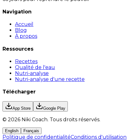
Navigation
Accueil
Blog
À propos
Ressources
Recettes
Qualité de l'eau
Nutri-analyse
Nutri-analyse d'une recette
Télécharger
App Store
Google Play
©
2026
Niki Coach.
Tous droits réservés
.
English
Français
Politique de confidentialité
Conditions d'utilisation