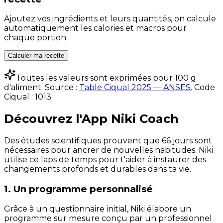
Ajoutez vos ingrédients et leurs quantités, on calcule
automatiquement les calories et macros pour
chaque portion.
Calculer ma recette
Toutes les valeurs sont exprimées pour 100 g
d'aliment. Source :
Table Ciqual 2025 — ANSES
.
Code
Ciqual :
1013
.
Découvrez l'App Niki Coach
Des études scientifiques prouvent que 66 jours sont
nécessaires pour ancrer de nouvelles habitudes. Niki
utilise ce laps de temps pour t'aider à instaurer des
changements profonds et durables dans ta vie.
1. Un programme personnalisé
Grâce à un questionnaire initial, Niki élabore un
programme sur mesure conçu par un professionnel