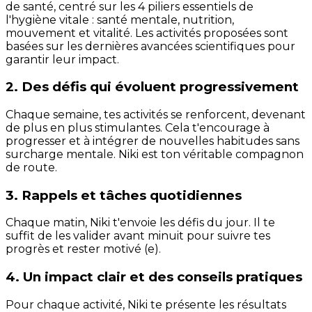
de santé, centré sur les 4 piliers essentiels de
l'hygiène vitale : santé mentale, nutrition,
mouvement et vitalité. Les activités proposées sont
basées sur les dernières avancées scientifiques pour
garantir leur impact.
2. Des défis qui évoluent progressivement
Chaque semaine, tes activités se renforcent, devenant
de plus en plus stimulantes. Cela t'encourage à
progresser et à intégrer de nouvelles habitudes sans
surcharge mentale. Niki est ton véritable compagnon
de route.
3. Rappels et tâches quotidiennes
Chaque matin, Niki t'envoie les défis du jour. Il te
suffit de les valider avant minuit pour suivre tes
progrès et rester motivé (e).
4. Un impact clair et des conseils pratiques
Pour chaque activité, Niki te présente les résultats