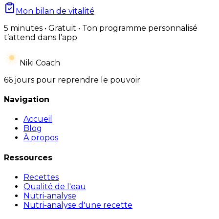
Mon bilan de vitalité
5 minutes • Gratuit • Ton programme personnalisé
t’attend dans l’app
Niki Coach
66 jours pour reprendre le pouvoir
Navigation
Accueil
Blog
À propos
Ressources
Recettes
Qualité de l'eau
Nutri-analyse
Nutri-analyse d'une recette