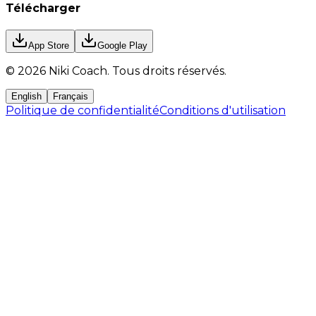
Télécharger
App Store
Google Play
©
2026
Niki Coach.
Tous droits réservés
.
English
Français
Politique de confidentialité
Conditions d'utilisation