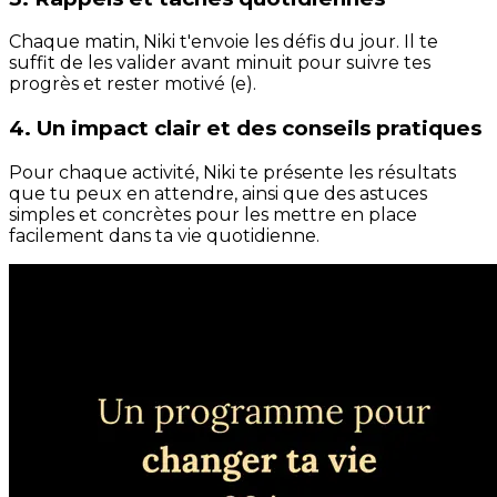
Chaque matin, Niki t'envoie les défis du jour. Il te
suffit de les valider avant minuit pour suivre tes
progrès et rester motivé (e).
4. Un impact clair et des conseils pratiques
Pour chaque activité, Niki te présente les résultats
que tu peux en attendre, ainsi que des astuces
simples et concrètes pour les mettre en place
facilement dans ta vie quotidienne.