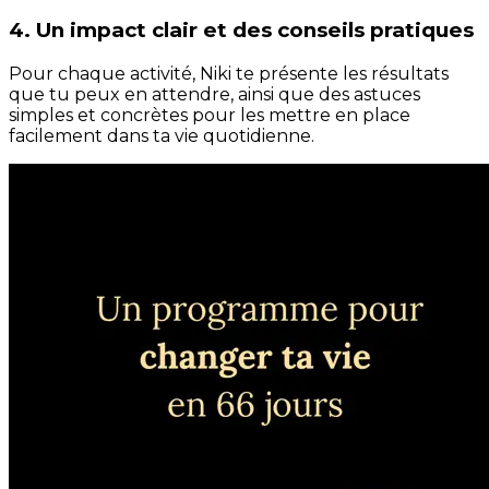
4. Un impact clair et des conseils pratiques
Pour chaque activité, Niki te présente les résultats
que tu peux en attendre, ainsi que des astuces
simples et concrètes pour les mettre en place
facilement dans ta vie quotidienne.