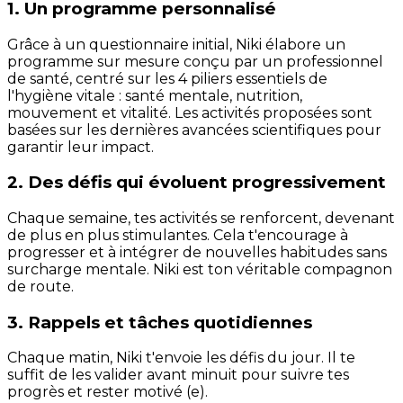
1. Un programme personnalisé
Grâce à un questionnaire initial, Niki élabore un
programme sur mesure conçu par un professionnel
de santé, centré sur les 4 piliers essentiels de
l'hygiène vitale : santé mentale, nutrition,
mouvement et vitalité. Les activités proposées sont
basées sur les dernières avancées scientifiques pour
garantir leur impact.
2. Des défis qui évoluent progressivement
Chaque semaine, tes activités se renforcent, devenant
de plus en plus stimulantes. Cela t'encourage à
progresser et à intégrer de nouvelles habitudes sans
surcharge mentale. Niki est ton véritable compagnon
de route.
3. Rappels et tâches quotidiennes
Chaque matin, Niki t'envoie les défis du jour. Il te
suffit de les valider avant minuit pour suivre tes
progrès et rester motivé (e).