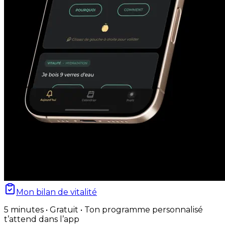
Mon bilan de vitalité
5 minutes • Gratuit • Ton programme personnalisé
t’attend dans l’app