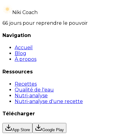
Niki Coach
66 jours pour reprendre le pouvoir
Navigation
Accueil
Blog
À propos
Ressources
Recettes
Qualité de l'eau
Nutri-analyse
Nutri-analyse d'une recette
Télécharger
App Store
Google Play