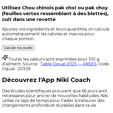
Utilisez
Chou chinois pak choï ou pak choy
(feuilles vertes ressemblant à des blettes),
cuit
dans une recette
Ajoutez vos ingrédients et leurs quantités, on calcule
automatiquement les calories et macros pour
chaque portion.
Calculer ma recette
Toutes les valeurs sont exprimées pour 100 g
d'aliment. Source :
Table Ciqual 2025 — ANSES
.
Code
Ciqual :
20339
.
Découvrez l'App Niki Coach
Des études scientifiques prouvent que 66 jours sont
nécessaires pour ancrer de nouvelles habitudes. Niki
utilise ce laps de temps pour t'aider à instaurer des
changements profonds et durables dans ta vie.