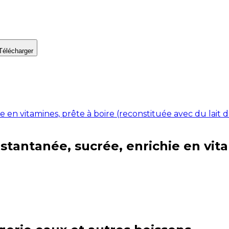
Télécharger
e en vitamines, prête à boire (reconstituée avec du lait
stantanée, sucrée, enrichie en vita