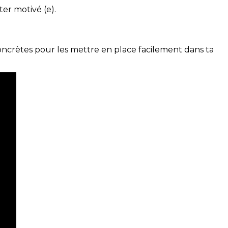
ter motivé (e).
concrètes pour les mettre en place facilement dans ta