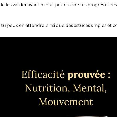
t de les valider avant minuit pour suivre tes progrès et res
e tu peux en attendre, ainsi que des astuces simples et 