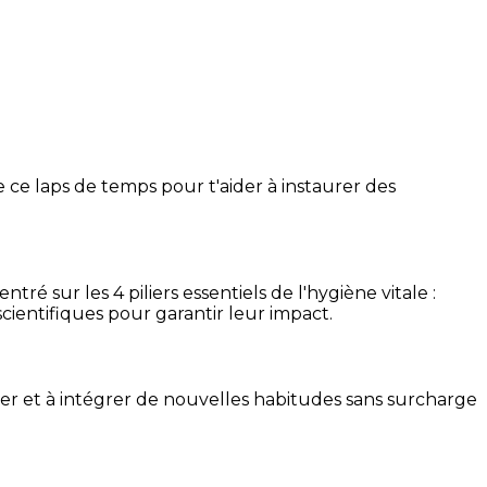
 ce laps de temps pour t'aider à instaurer des
é sur les 4 piliers essentiels de l'hygiène vitale :
cientifiques pour garantir leur impact.
ser et à intégrer de nouvelles habitudes sans surcharge