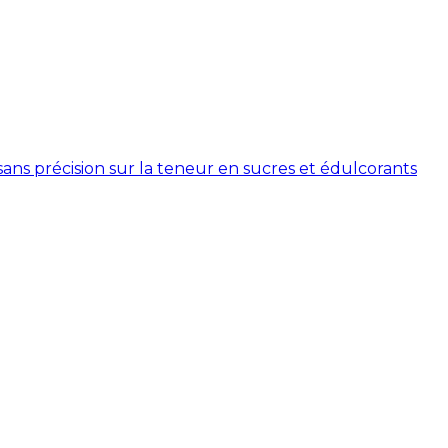
 sans précision sur la teneur en sucres et édulcorants