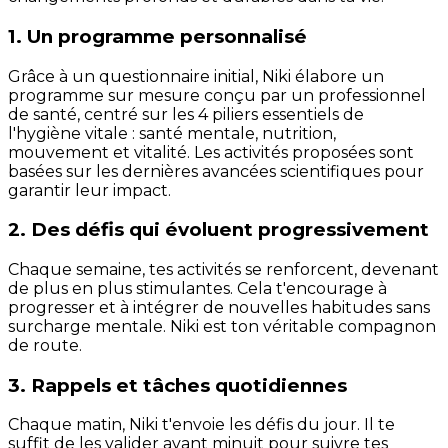
1. Un programme personnalisé
Grâce à un questionnaire initial, Niki élabore un
programme sur mesure conçu par un professionnel
de santé, centré sur les 4 piliers essentiels de
l'hygiène vitale : santé mentale, nutrition,
mouvement et vitalité. Les activités proposées sont
basées sur les dernières avancées scientifiques pour
garantir leur impact.
2. Des défis qui évoluent progressivement
Chaque semaine, tes activités se renforcent, devenant
de plus en plus stimulantes. Cela t'encourage à
progresser et à intégrer de nouvelles habitudes sans
surcharge mentale. Niki est ton véritable compagnon
de route.
3. Rappels et tâches quotidiennes
Chaque matin, Niki t'envoie les défis du jour. Il te
suffit de les valider avant minuit pour suivre tes