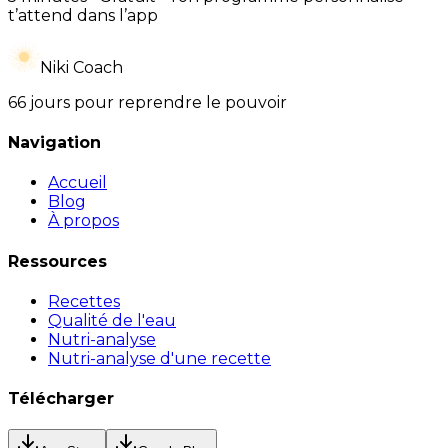
t’attend dans l’app
Niki Coach
66 jours pour reprendre le pouvoir
Navigation
Accueil
Blog
À propos
Ressources
Recettes
Qualité de l'eau
Nutri-analyse
Nutri-analyse d'une recette
Télécharger