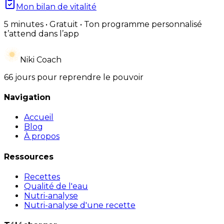
Mon bilan de vitalité
5 minutes • Gratuit • Ton programme personnalisé
t’attend dans l’app
Niki Coach
66 jours pour reprendre le pouvoir
Navigation
Accueil
Blog
À propos
Ressources
Recettes
Qualité de l'eau
Nutri-analyse
Nutri-analyse d'une recette