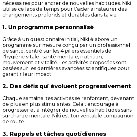
nécessaires pour ancrer de nouvelles habitudes. Niki
utilise ce laps de temps pour t'aider à instaurer des
changements profonds et durables dans ta vie.
1. Un programme personnalisé
Grâce à un questionnaire initial, Niki élabore un
programme sur mesure conçu par un professionnel
de santé, centré sur les 4 piliers essentiels de
l'hygiène vitale : santé mentale, nutrition,
mouvement et vitalité. Les activités proposées sont
basées sur les dernières avancées scientifiques pour
garantir leur impact.
2. Des défis qui évoluent progressivement
Chaque semaine, tes activités se renforcent, devenant
de plus en plus stimulantes. Cela t'encourage à
progresser et à intégrer de nouvelles habitudes sans
surcharge mentale. Niki est ton véritable compagnon
de route.
3. Rappels et tâches quotidiennes