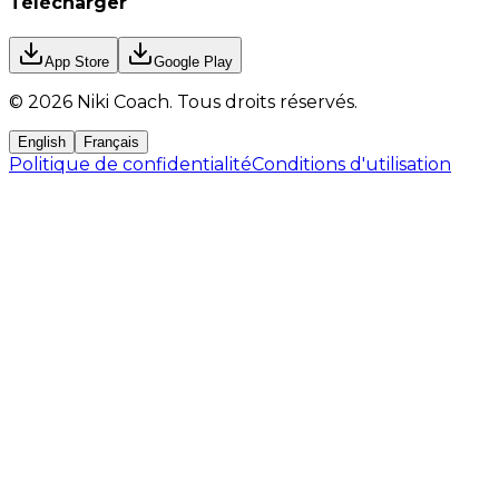
Télécharger
App Store
Google Play
©
2026
Niki Coach.
Tous droits réservés
.
English
Français
Politique de confidentialité
Conditions d'utilisation