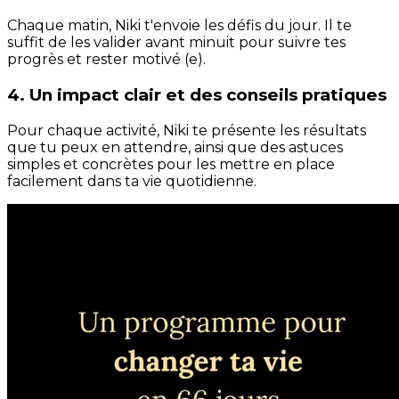
Chaque matin, Niki t'envoie les défis du jour. Il te
suffit de les valider avant minuit pour suivre tes
progrès et rester motivé (e).
4. Un impact clair et des conseils pratiques
Pour chaque activité, Niki te présente les résultats
que tu peux en attendre, ainsi que des astuces
simples et concrètes pour les mettre en place
facilement dans ta vie quotidienne.