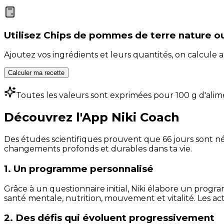
Utilisez
Chips de pommes de terre nature o
Ajoutez vos ingrédients et leurs quantités, on calcul
Calculer ma recette
Toutes les valeurs sont exprimées pour 100 g d'alim
Découvrez l'App Niki Coach
Des études scientifiques prouvent que 66 jours sont néc
changements profonds et durables dans ta vie.
1. Un programme personnalisé
Grâce à un questionnaire initial, Niki élabore un progra
santé mentale, nutrition, mouvement et vitalité. Les act
2. Des défis qui évoluent progressivement