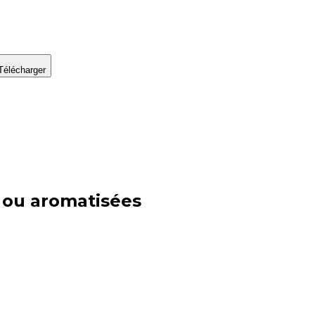
Télécharger
 ou aromatisées