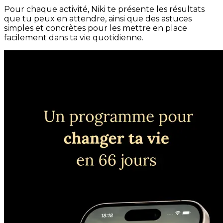
Pour chaque activité, Niki te présente les résultats
que tu peux en attendre, ainsi que des astuces
simples et concrètes pour les mettre en place
facilement dans ta vie quotidienne.