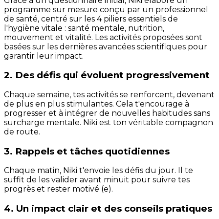
Grâce à un questionnaire initial, Niki élabore un
programme sur mesure conçu par un professionnel
de santé, centré sur les 4 piliers essentiels de
l'hygiène vitale : santé mentale, nutrition,
mouvement et vitalité. Les activités proposées sont
basées sur les dernières avancées scientifiques pour
garantir leur impact.
2. Des défis qui évoluent progressivement
Chaque semaine, tes activités se renforcent, devenant
de plus en plus stimulantes. Cela t'encourage à
progresser et à intégrer de nouvelles habitudes sans
surcharge mentale. Niki est ton véritable compagnon
de route.
3. Rappels et tâches quotidiennes
Chaque matin, Niki t'envoie les défis du jour. Il te
suffit de les valider avant minuit pour suivre tes
progrès et rester motivé (e).
4. Un impact clair et des conseils pratiques