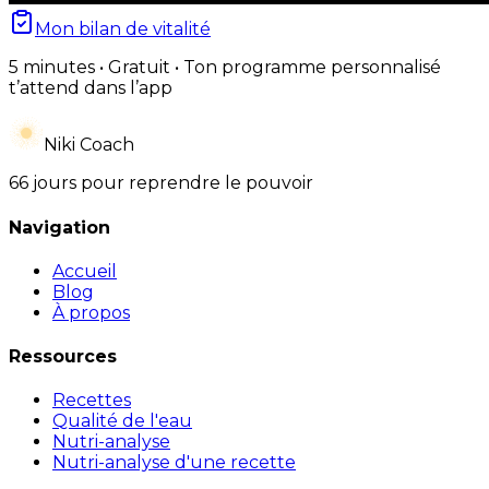
Mon bilan de vitalité
5 minutes • Gratuit • Ton programme personnalisé
t’attend dans l’app
Niki Coach
66 jours pour reprendre le pouvoir
Navigation
Accueil
Blog
À propos
Ressources
Recettes
Qualité de l'eau
Nutri-analyse
Nutri-analyse d'une recette