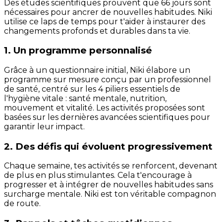
Des études scientifiques prouvent que 66 jours sont
nécessaires pour ancrer de nouvelles habitudes. Niki
utilise ce laps de temps pour t'aider à instaurer des
changements profonds et durables dans ta vie.
1. Un programme personnalisé
Grâce à un questionnaire initial, Niki élabore un
programme sur mesure conçu par un professionnel
de santé, centré sur les 4 piliers essentiels de
l'hygiène vitale : santé mentale, nutrition,
mouvement et vitalité. Les activités proposées sont
basées sur les dernières avancées scientifiques pour
garantir leur impact.
2. Des défis qui évoluent progressivement
Chaque semaine, tes activités se renforcent, devenant
de plus en plus stimulantes. Cela t'encourage à
progresser et à intégrer de nouvelles habitudes sans
surcharge mentale. Niki est ton véritable compagnon
de route.