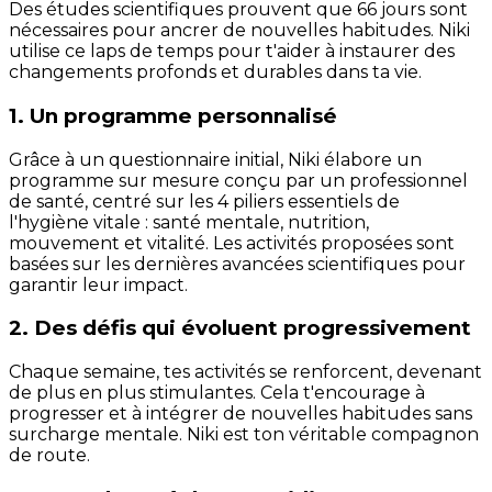
Des études scientifiques prouvent que 66 jours sont
nécessaires pour ancrer de nouvelles habitudes. Niki
utilise ce laps de temps pour t'aider à instaurer des
changements profonds et durables dans ta vie.
1. Un programme personnalisé
Grâce à un questionnaire initial, Niki élabore un
programme sur mesure conçu par un professionnel
de santé, centré sur les 4 piliers essentiels de
l'hygiène vitale : santé mentale, nutrition,
mouvement et vitalité. Les activités proposées sont
basées sur les dernières avancées scientifiques pour
garantir leur impact.
2. Des défis qui évoluent progressivement
Chaque semaine, tes activités se renforcent, devenant
de plus en plus stimulantes. Cela t'encourage à
progresser et à intégrer de nouvelles habitudes sans
surcharge mentale. Niki est ton véritable compagnon
de route.