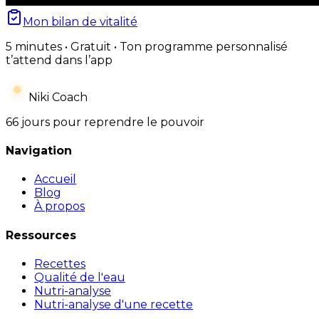
Mon bilan de vitalité
5 minutes • Gratuit • Ton programme personnalisé
t’attend dans l’app
Niki Coach
66 jours pour reprendre le pouvoir
Navigation
Accueil
Blog
À propos
Ressources
Recettes
Qualité de l'eau
Nutri-analyse
Nutri-analyse d'une recette