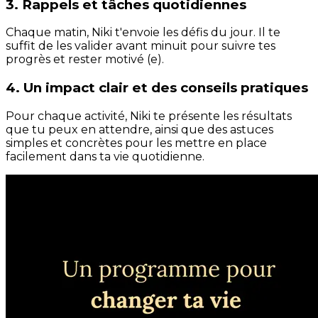
3. Rappels et tâches quotidiennes
Chaque matin, Niki t'envoie les défis du jour. Il te
suffit de les valider avant minuit pour suivre tes
progrès et rester motivé (e).
4. Un impact clair et des conseils pratiques
Pour chaque activité, Niki te présente les résultats
que tu peux en attendre, ainsi que des astuces
simples et concrètes pour les mettre en place
facilement dans ta vie quotidienne.