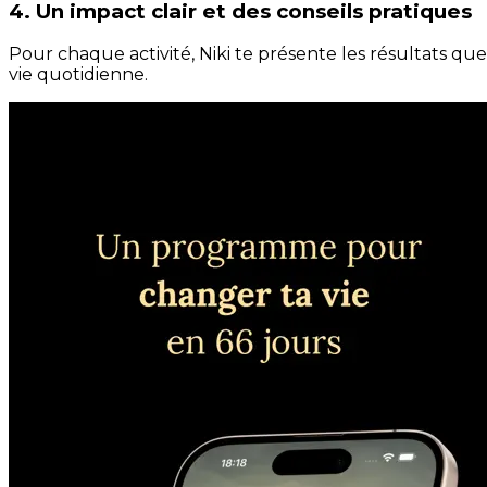
4. Un impact clair et des conseils pratiques
Pour chaque activité, Niki te présente les résultats qu
vie quotidienne.