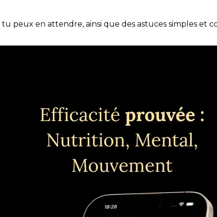
e tu peux en attendre, ainsi que des astuces simples et 