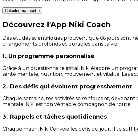
Calculer ma recette
Découvrez l'App Niki Coach
Des études scientifiques prouvent que 66 jours sont néc
changements profonds et durables dans ta vie.
1. Un programme personnalisé
Grâce à un questionnaire initial, Niki élabore un progra
santé mentale, nutrition, mouvement et vitalité. Les act
2. Des défis qui évoluent progressivement
Chaque semaine, tes activités se renforcent, devenant 
mentale. Niki est ton véritable compagnon de route.
3. Rappels et tâches quotidiennes
Chaque matin, Niki t'envoie les défis du jour. Il te suffi