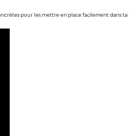
concrètes pour les mettre en place facilement dans ta