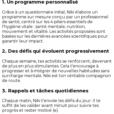
1. Un programme personnalisé
Grâce à un questionnaire initial, Niki élabore un
programme sur mesure conçu par un professionnel
de santé, centré sur les 4 piliers essentiels de
l'hygiène vitale : santé mentale, nutrition,
mouvement et vitalité. Les activités proposées sont
basées sur les dernières avancées scientifiques pour
garantir leur impact.
2. Des défis qui évoluent progressivement
Chaque semaine, tes activités se renforcent, devenant
de plus en plus stimulantes. Cela t'encourage à
progresser et à intégrer de nouvelles habitudes sans
surcharge mentale. Niki est ton véritable compagnon
de route.
3. Rappels et tâches quotidiennes
Chaque matin, Niki t'envoie les défis du jour. Il te
suffit de les valider avant minuit pour suivre tes
progrès et rester motivé (e).