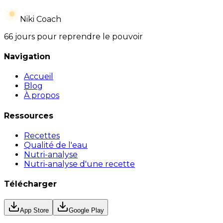
Niki Coach
66 jours pour reprendre le pouvoir
Navigation
Accueil
Blog
À propos
Ressources
Recettes
Qualité de l'eau
Nutri-analyse
Nutri-analyse d'une recette
Télécharger
App Store
Google Play