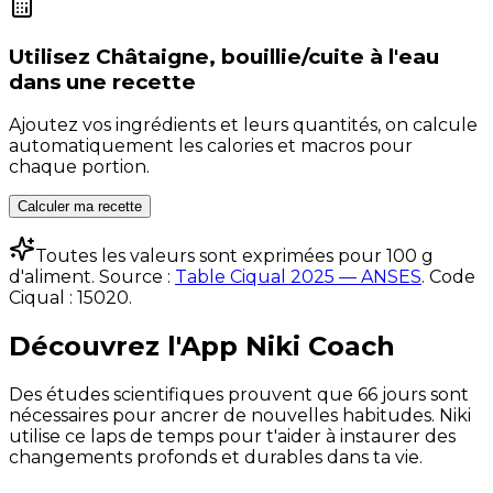
Utilisez
Châtaigne, bouillie/cuite à l'eau
dans une recette
Ajoutez vos ingrédients et leurs quantités, on calcule
automatiquement les calories et macros pour
chaque portion.
Calculer ma recette
Toutes les valeurs sont exprimées pour 100 g
d'aliment. Source :
Table Ciqual 2025 — ANSES
.
Code
Ciqual :
15020
.
Découvrez l'App Niki Coach
Des études scientifiques prouvent que 66 jours sont
nécessaires pour ancrer de nouvelles habitudes. Niki
utilise ce laps de temps pour t'aider à instaurer des
changements profonds et durables dans ta vie.