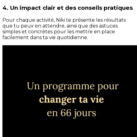
4. Un impact clair et des conseils pratiques
Pour chaque activité, Niki te présente les résultats
que tu peux en attendre, ainsi que des astuces
simples et concrètes pour les mettre en place
facilement dans ta vie quotidienne.