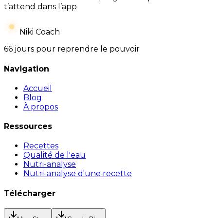
t’attend dans l’app
Niki Coach
66 jours pour reprendre le pouvoir
Navigation
Accueil
Blog
À propos
Ressources
Recettes
Qualité de l'eau
Nutri-analyse
Nutri-analyse d'une recette
Télécharger