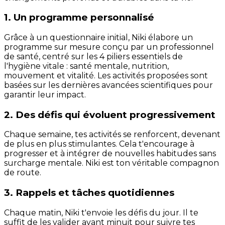
1. Un programme personnalisé
Grâce à un questionnaire initial, Niki élabore un
programme sur mesure conçu par un professionnel
de santé, centré sur les 4 piliers essentiels de
l'hygiène vitale : santé mentale, nutrition,
mouvement et vitalité. Les activités proposées sont
basées sur les dernières avancées scientifiques pour
garantir leur impact.
2. Des défis qui évoluent progressivement
Chaque semaine, tes activités se renforcent, devenant
de plus en plus stimulantes. Cela t'encourage à
progresser et à intégrer de nouvelles habitudes sans
surcharge mentale. Niki est ton véritable compagnon
de route.
3. Rappels et tâches quotidiennes
Chaque matin, Niki t'envoie les défis du jour. Il te
suffit de les valider avant minuit pour suivre tes