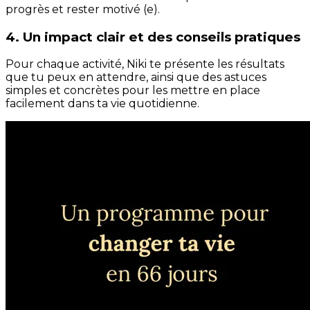
progrès et rester motivé (e).
4. Un impact clair et des conseils pratiques
Pour chaque activité, Niki te présente les résultats
que tu peux en attendre, ainsi que des astuces
simples et concrètes pour les mettre en place
facilement dans ta vie quotidienne.