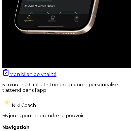
Mon bilan de vitalité
5 minutes • Gratuit • Ton programme personnalisé
t’attend dans l’app
Niki Coach
66 jours pour reprendre le pouvoir
Navigation