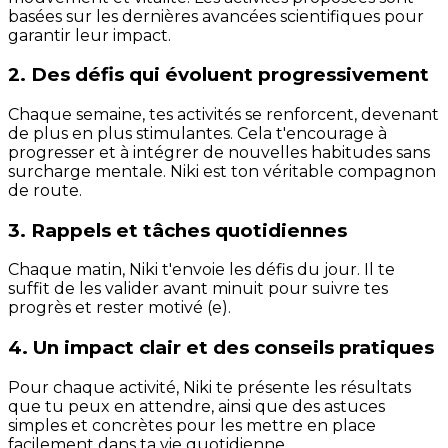
basées sur les dernières avancées scientifiques pour
garantir leur impact.
2. Des défis qui évoluent progressivement
Chaque semaine, tes activités se renforcent, devenant
de plus en plus stimulantes. Cela t'encourage à
progresser et à intégrer de nouvelles habitudes sans
surcharge mentale. Niki est ton véritable compagnon
de route.
3. Rappels et tâches quotidiennes
Chaque matin, Niki t'envoie les défis du jour. Il te
suffit de les valider avant minuit pour suivre tes
progrès et rester motivé (e).
4. Un impact clair et des conseils pratiques
Pour chaque activité, Niki te présente les résultats
que tu peux en attendre, ainsi que des astuces
simples et concrètes pour les mettre en place
facilement dans ta vie quotidienne.