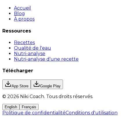
Accueil
Blog
À propos
Ressources
Recettes
Qualité de l'eau
Nutri-analyse
Nutri-analyse d'une recette
Télécharger
App Store
Google Play
©
2026
Niki Coach.
Tous droits réservés
.
English
Français
Politique de confidentialité
Conditions d'utilisation