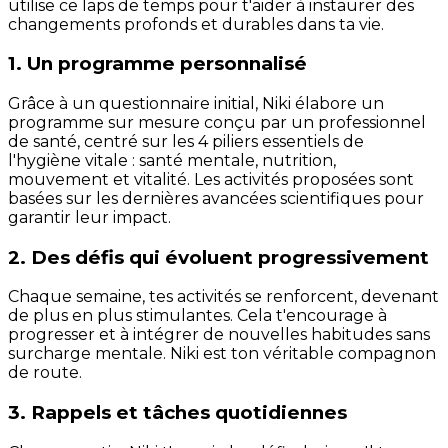
utilise ce laps de temps pour t'aider à instaurer des
changements profonds et durables dans ta vie.
1. Un programme personnalisé
Grâce à un questionnaire initial, Niki élabore un
programme sur mesure conçu par un professionnel
de santé, centré sur les 4 piliers essentiels de
l'hygiène vitale : santé mentale, nutrition,
mouvement et vitalité. Les activités proposées sont
basées sur les dernières avancées scientifiques pour
garantir leur impact.
2. Des défis qui évoluent progressivement
Chaque semaine, tes activités se renforcent, devenant
de plus en plus stimulantes. Cela t'encourage à
progresser et à intégrer de nouvelles habitudes sans
surcharge mentale. Niki est ton véritable compagnon
de route.
3. Rappels et tâches quotidiennes