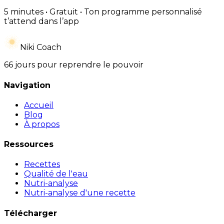
5 minutes • Gratuit • Ton programme personnalisé
t’attend dans l’app
Niki Coach
66 jours pour reprendre le pouvoir
Navigation
Accueil
Blog
À propos
Ressources
Recettes
Qualité de l'eau
Nutri-analyse
Nutri-analyse d'une recette
Télécharger