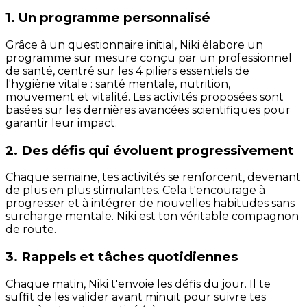
1. Un programme personnalisé
Grâce à un questionnaire initial, Niki élabore un
programme sur mesure conçu par un professionnel
de santé, centré sur les 4 piliers essentiels de
l'hygiène vitale : santé mentale, nutrition,
mouvement et vitalité. Les activités proposées sont
basées sur les dernières avancées scientifiques pour
garantir leur impact.
2. Des défis qui évoluent progressivement
Chaque semaine, tes activités se renforcent, devenant
de plus en plus stimulantes. Cela t'encourage à
progresser et à intégrer de nouvelles habitudes sans
surcharge mentale. Niki est ton véritable compagnon
de route.
3. Rappels et tâches quotidiennes
Chaque matin, Niki t'envoie les défis du jour. Il te
suffit de les valider avant minuit pour suivre tes