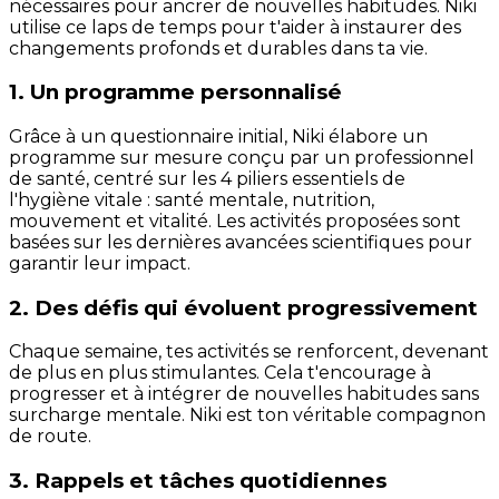
nécessaires pour ancrer de nouvelles habitudes. Niki
utilise ce laps de temps pour t'aider à instaurer des
changements profonds et durables dans ta vie.
1. Un programme personnalisé
Grâce à un questionnaire initial, Niki élabore un
programme sur mesure conçu par un professionnel
de santé, centré sur les 4 piliers essentiels de
l'hygiène vitale : santé mentale, nutrition,
mouvement et vitalité. Les activités proposées sont
basées sur les dernières avancées scientifiques pour
garantir leur impact.
2. Des défis qui évoluent progressivement
Chaque semaine, tes activités se renforcent, devenant
de plus en plus stimulantes. Cela t'encourage à
progresser et à intégrer de nouvelles habitudes sans
surcharge mentale. Niki est ton véritable compagnon
de route.
3. Rappels et tâches quotidiennes