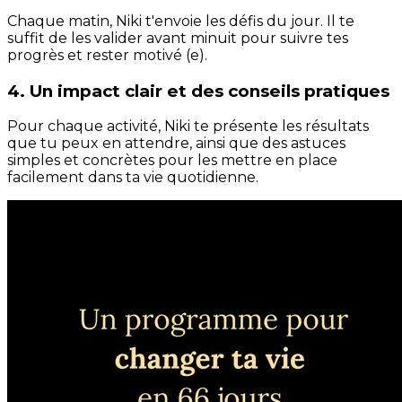
Chaque matin, Niki t'envoie les défis du jour. Il te
suffit de les valider avant minuit pour suivre tes
progrès et rester motivé (e).
4. Un impact clair et des conseils pratiques
Pour chaque activité, Niki te présente les résultats
que tu peux en attendre, ainsi que des astuces
simples et concrètes pour les mettre en place
facilement dans ta vie quotidienne.