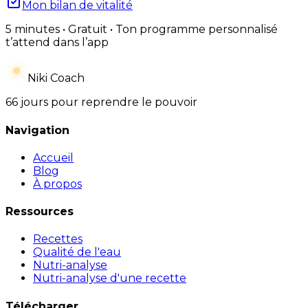
Mon bilan de vitalité
5 minutes • Gratuit • Ton programme personnalisé
t’attend dans l’app
Niki Coach
66 jours pour reprendre le pouvoir
Navigation
Accueil
Blog
À propos
Ressources
Recettes
Qualité de l'eau
Nutri-analyse
Nutri-analyse d'une recette
Télécharger