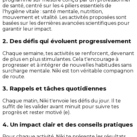
de santé, centré sur les 4 piliers essentiels de
l'hygiène vitale : santé mentale, nutrition,
mouvement et vitalité. Les activités proposées sont
basées sur les dernières avancées scientifiques pour
garantir leur impact.
2. Des défis qui évoluent progressivement
Chaque semaine, tes activités se renforcent, devenant
de plus en plus stimulantes. Cela t'encourage à
progresser et à intégrer de nouvelles habitudes sans
surcharge mentale. Niki est ton véritable compagnon
de route.
3. Rappels et tâches quotidiennes
Chaque matin, Niki t'envoie les défis du jour. Il te
suffit de les valider avant minuit pour suivre tes
progrès et rester motivé (e).
4. Un impact clair et des conseils pratiques
Pour chaque activité, Niki te présente les résultats