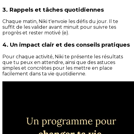
3. Rappels et tâches quotidiennes
Chaque matin, Niki t'envoie les défis du jour. Il te
suffit de les valider avant minuit pour suivre tes
progrès et rester motivé (e).
4. Un impact clair et des conseils pratiques
Pour chaque activité, Niki te présente les résultats
que tu peux en attendre, ainsi que des astuces
simples et concrètes pour les mettre en place
facilement dans ta vie quotidienne.