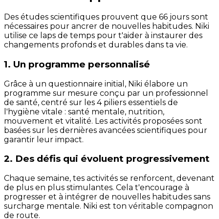
Des études scientifiques prouvent que 66 jours sont
nécessaires pour ancrer de nouvelles habitudes. Niki
utilise ce laps de temps pour t'aider à instaurer des
changements profonds et durables dans ta vie.
1. Un programme personnalisé
Grâce à un questionnaire initial, Niki élabore un
programme sur mesure conçu par un professionnel
de santé, centré sur les 4 piliers essentiels de
l'hygiène vitale : santé mentale, nutrition,
mouvement et vitalité. Les activités proposées sont
basées sur les dernières avancées scientifiques pour
garantir leur impact.
2. Des défis qui évoluent progressivement
Chaque semaine, tes activités se renforcent, devenant
de plus en plus stimulantes. Cela t'encourage à
progresser et à intégrer de nouvelles habitudes sans
surcharge mentale. Niki est ton véritable compagnon
de route.