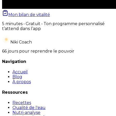
Mon bilan de vitalité
5 minutes • Gratuit • Ton programme personnalisé
t’attend dans l’app
Niki Coach
66 jours pour reprendre le pouvoir
Navigation
Accueil
Blog
À propos
Ressources
Recettes
Qualité de l'eau
Nutri-analyse