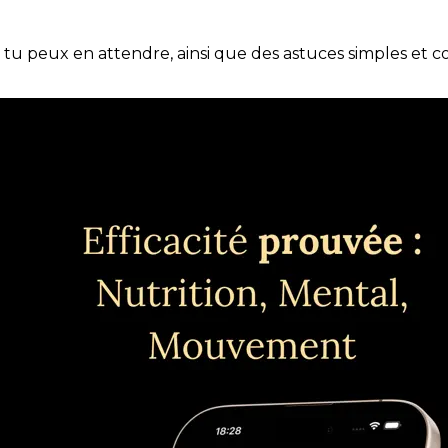
e tu peux en attendre, ainsi que des astuces simples et 