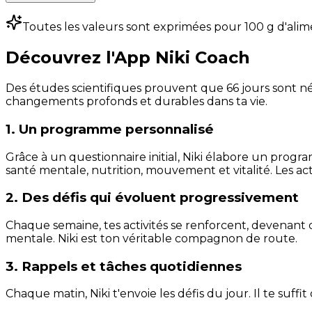
Toutes les valeurs sont exprimées pour 100 g d'alim
Découvrez l'App Niki Coach
Des études scientifiques prouvent que 66 jours sont néc
changements profonds et durables dans ta vie.
1. Un programme personnalisé
Grâce à un questionnaire initial, Niki élabore un progra
santé mentale, nutrition, mouvement et vitalité. Les act
2. Des défis qui évoluent progressivement
Chaque semaine, tes activités se renforcent, devenant 
mentale. Niki est ton véritable compagnon de route.
3. Rappels et tâches quotidiennes
Chaque matin, Niki t'envoie les défis du jour. Il te suffi