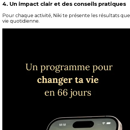
4. Un impact clair et des conseils pratiques
Pour chaque activité, Niki te présente les résultats qu
vie quotidienne.