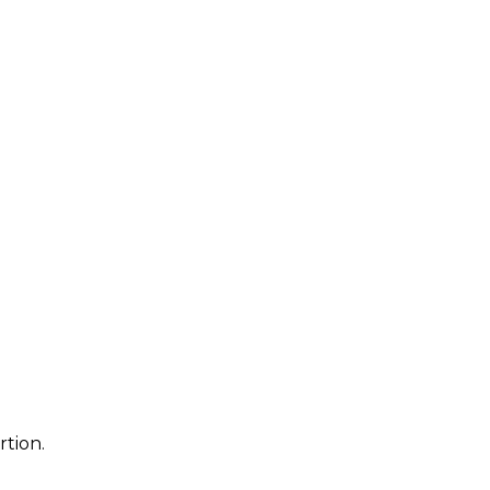
rtion.