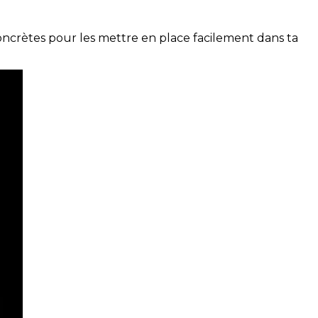
concrètes pour les mettre en place facilement dans ta