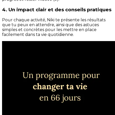
4. Un impact clair et des conseils pratiques
Pour chaque activité, Niki te présente les résultats
que tu peux en attendre, ainsi que des astuces
simples et concrètes pour les mettre en place
facilement dans ta vie quotidienne.