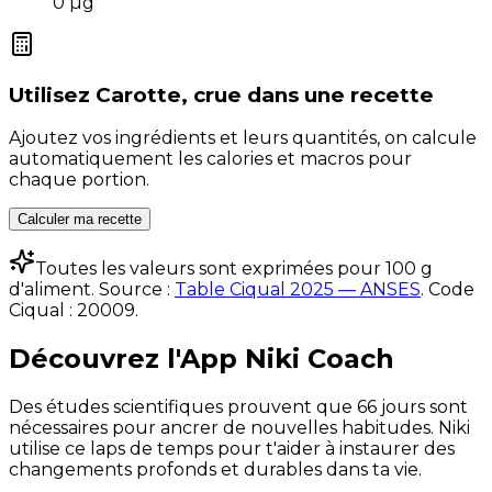
0
µg
Utilisez
Carotte, crue
dans une recette
Ajoutez vos ingrédients et leurs quantités, on calcule
automatiquement les calories et macros pour
chaque portion.
Calculer ma recette
Toutes les valeurs sont exprimées pour 100 g
d'aliment. Source :
Table Ciqual 2025 — ANSES
.
Code
Ciqual :
20009
.
Découvrez l'App Niki Coach
Des études scientifiques prouvent que 66 jours sont
nécessaires pour ancrer de nouvelles habitudes. Niki
utilise ce laps de temps pour t'aider à instaurer des
changements profonds et durables dans ta vie.