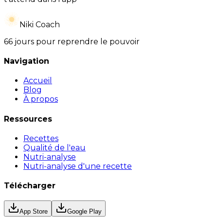
Niki Coach
66 jours pour reprendre le pouvoir
Navigation
Accueil
Blog
À propos
Ressources
Recettes
Qualité de l'eau
Nutri-analyse
Nutri-analyse d'une recette
Télécharger
App Store
Google Play