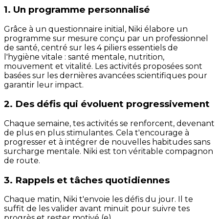
1. Un programme personnalisé
Grâce à un questionnaire initial, Niki élabore un
programme sur mesure conçu par un professionnel
de santé, centré sur les 4 piliers essentiels de
l'hygiène vitale : santé mentale, nutrition,
mouvement et vitalité. Les activités proposées sont
basées sur les dernières avancées scientifiques pour
garantir leur impact.
2. Des défis qui évoluent progressivement
Chaque semaine, tes activités se renforcent, devenant
de plus en plus stimulantes. Cela t'encourage à
progresser et à intégrer de nouvelles habitudes sans
surcharge mentale. Niki est ton véritable compagnon
de route.
3. Rappels et tâches quotidiennes
Chaque matin, Niki t'envoie les défis du jour. Il te
suffit de les valider avant minuit pour suivre tes
progrès et rester motivé (e).