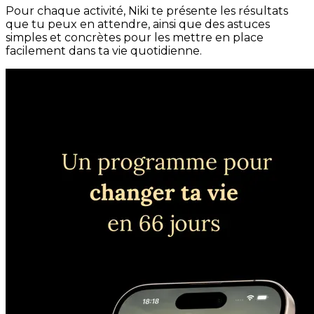
Pour chaque activité, Niki te présente les résultats
que tu peux en attendre, ainsi que des astuces
simples et concrètes pour les mettre en place
facilement dans ta vie quotidienne.