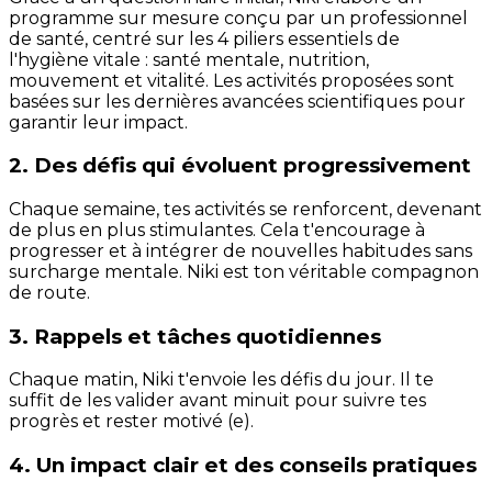
programme sur mesure conçu par un professionnel
de santé, centré sur les 4 piliers essentiels de
l'hygiène vitale : santé mentale, nutrition,
mouvement et vitalité. Les activités proposées sont
basées sur les dernières avancées scientifiques pour
garantir leur impact.
2. Des défis qui évoluent progressivement
Chaque semaine, tes activités se renforcent, devenant
de plus en plus stimulantes. Cela t'encourage à
progresser et à intégrer de nouvelles habitudes sans
surcharge mentale. Niki est ton véritable compagnon
de route.
3. Rappels et tâches quotidiennes
Chaque matin, Niki t'envoie les défis du jour. Il te
suffit de les valider avant minuit pour suivre tes
progrès et rester motivé (e).
4. Un impact clair et des conseils pratiques